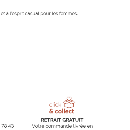
t à l'esprit casual pour les femmes.
RETRAIT GRATUIT
 78 43
Votre commande livrée en