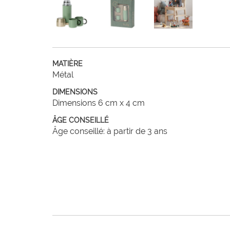
MATIÈRE
Métal
DIMENSIONS
Dimensions 6 cm x 4 cm
ÂGE CONSEILLÉ
Âge conseillé: à partir de 3 ans