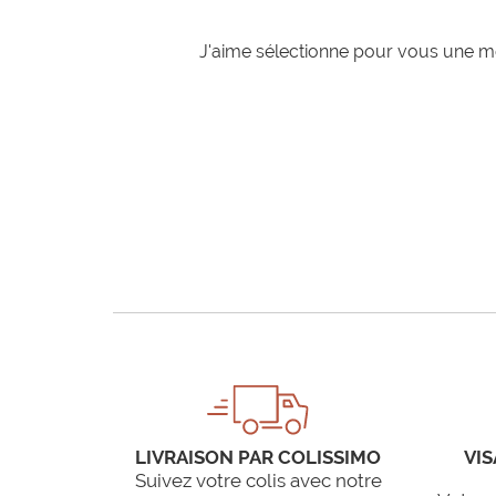
J'aime sélectionne pour vous une mo
LIVRAISON PAR COLISSIMO
VIS
Suivez votre colis avec notre