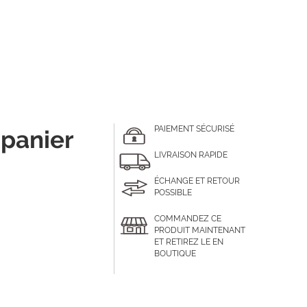
PAIEMENT SÉCURISÉ
 panier
LIVRAISON RAPIDE
ÉCHANGE ET RETOUR
POSSIBLE
COMMANDEZ CE
PRODUIT MAINTENANT
ET RETIREZ LE EN
BOUTIQUE