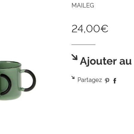
MAILEG
24,00€
Ajouter au
Partagez