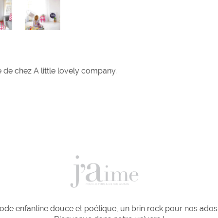
e chez A little lovely company. 

de enfantine douce et poétique, un brin rock pour nos ados e