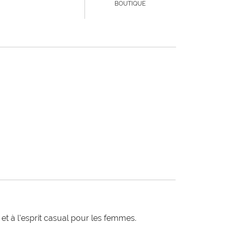
BOUTIQUE
t à l'esprit casual pour les femmes.