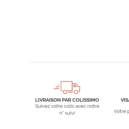
LIVRAISON PAR COLISSIMO
VIS
Suivez votre colis avec notre
Votre 
n° suivi