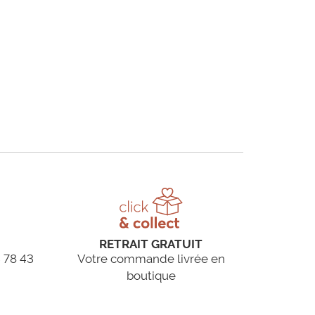
RETRAIT GRATUIT
 78 43
Votre commande livrée en
boutique