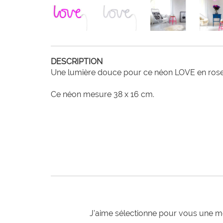
DESCRIPTION
Une lumière douce pour ce néon LOVE en rose d
Ce néon mesure 38 x 16 cm.
J'aime sélectionne pour vous une mo