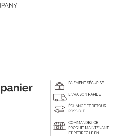
MPANY
PAIEMENT SÉCURISÉ
 panier
LIVRAISON RAPIDE
ÉCHANGE ET RETOUR
POSSIBLE
COMMANDEZ CE
PRODUIT MAINTENANT
ET RETIREZ LE EN