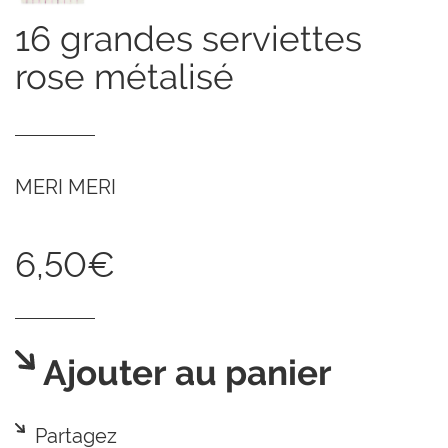
16 grandes serviettes
rose métalisé
MERI MERI
6,50€
Ajouter au panier
Partagez