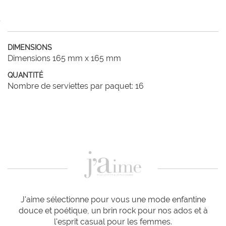
DIMENSIONS
Dimensions 165 mm x 165 mm
QUANTITÉ
Nombre de serviettes par paquet: 16
J'aime sélectionne pour vous une mode enfantine
douce et poétique, un brin rock pour nos ados et à
l'esprit casual pour les femmes.