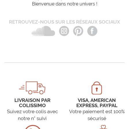
Bienvenue dans notre univers !
RETROUVEZ-NOUS SUR LES RÉSEAUX SOCIAUX
LIVRAISON PAR
VISA, AMERICAN
COLISSIMO
EXPRESS, PAYPAL
Suivez votre colis avec
Votre paiement est 100%
notre n° suivi
sécurisé