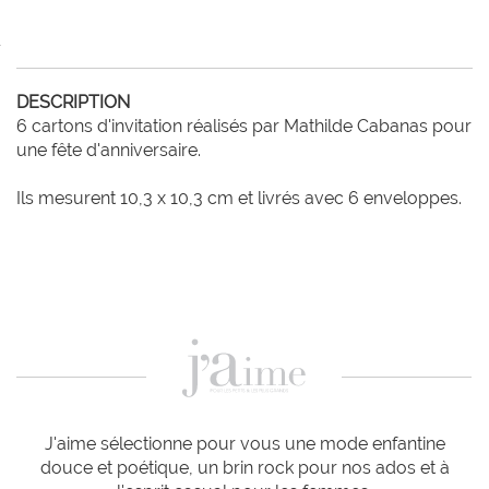
DESCRIPTION
6 cartons d'invitation réalisés par Mathilde Cabanas pour 
une fête d'anniversaire.

J'aime sélectionne pour vous une mode enfantine
douce et poétique, un brin rock pour nos ados et à