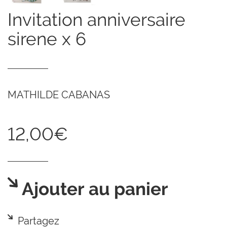
invitation anniversaire
sirene x 6
MATHILDE CABANAS
12,00€
Ajouter au panier
Partagez