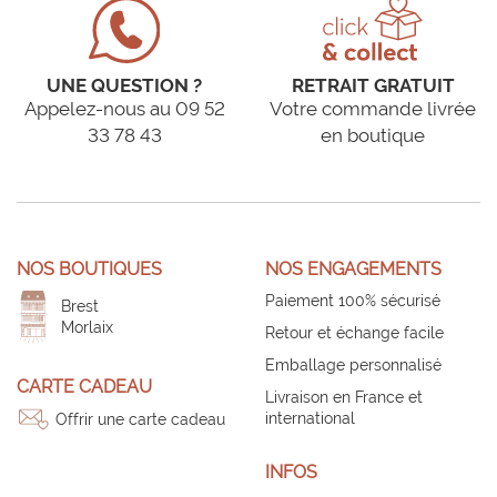
UNE QUESTION ?
RETRAIT GRATUIT
Appelez-nous au 09 52
Votre commande livrée
33 78 43
en boutique
NOS BOUTIQUES
NOS ENGAGEMENTS
Paiement 100% sécurisé
Brest
Morlaix
Retour et échange facile
Emballage personnalisé
CARTE CADEAU
Livraison en France et
international
Offrir une carte cadeau
INFOS