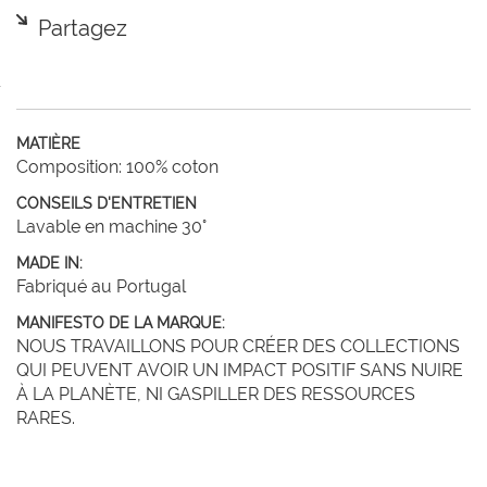
Partagez
MATIÈRE
Composition: 100% coton
CONSEILS D'ENTRETIEN
Lavable en machine 30°
MADE IN:
Fabriqué au Portugal
MANIFESTO DE LA MARQUE:
NOUS TRAVAILLONS POUR CRÉER DES COLLECTIONS
QUI PEUVENT AVOIR UN IMPACT POSITIF SANS NUIRE
À LA PLANÈTE, NI GASPILLER DES RESSOURCES
RARES.