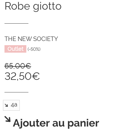
robe giotto
THE NEW SOCIETY
Outlet
(-50%)
65,00€
32,50€
Ajouter au panier