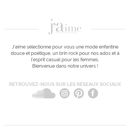
J'aime sélectionne pour vous une mode enfantine
douce et poétique, un brin rock pour nos ados et à
l'esprit casual pour les femmes.
Bienvenue dans notre univers !
RETROUVEZ-NOUS SUR LES RÉSEAUX SOCIAUX