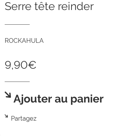
serre tête reinder
ROCKAHULA
9,90€
Ajouter au panier
Partagez