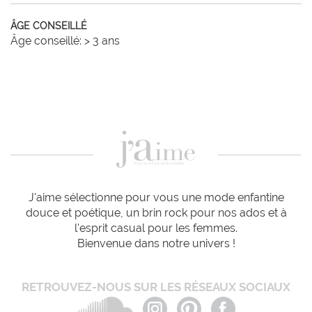
ÂGE CONSEILLÉ
Âge conseillé: > 3 ans
J'aime sélectionne pour vous une mode enfantine
douce et poétique, un brin rock pour nos ados et à
l'esprit casual pour les femmes.
Bienvenue dans notre univers !
RETROUVEZ-NOUS SUR LES RÉSEAUX SOCIAUX