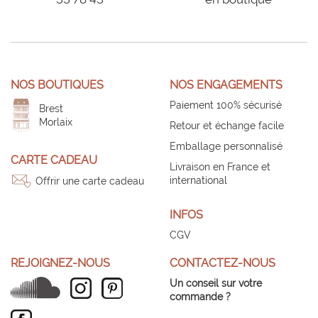
NOS BOUTIQUES
NOS ENGAGEMENTS
Paiement 100% sécurisé
Brest
Morlaix
Retour et échange facile
Emballage personnalisé
CARTE CADEAU
Livraison en France et
international
Offrir une carte cadeau
INFOS
CGV
REJOIGNEZ-NOUS
CONTACTEZ-NOUS
Un conseil sur votre
commande ?