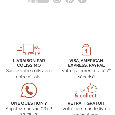
LIVRAISON PAR
VISA, AMERICAN
COLISSIMO
EXPRESS, PAYPAL
Suivez votre colis avec
Votre paiement est 100%
notre n° suivi
sécurisé
UNE QUESTION ?
RETRAIT GRATUIT
Appelez-nous au 09 52
Votre commande livrée
33 78 43
en boutique