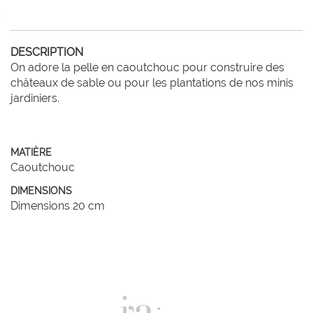
DESCRIPTION
On adore la pelle en caoutchouc pour construire des 
châteaux de sable ou pour les plantations de nos minis 
jardiniers.

MATIÈRE
Caoutchouc
DIMENSIONS
Dimensions 20 cm