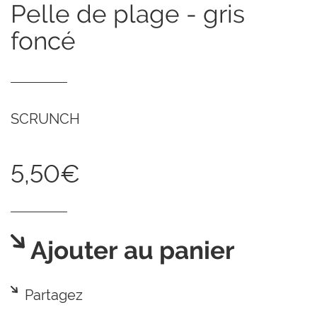
pelle de plage - gris
foncé
SCRUNCH
5,50€
Ajouter au panier
Partagez