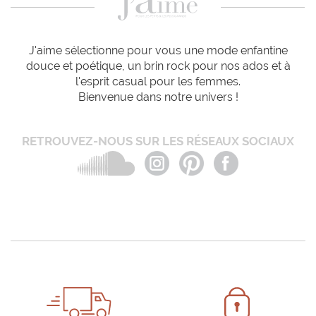
J'aime sélectionne pour vous une mode enfantine
douce et poétique, un brin rock pour nos ados et à
l'esprit casual pour les femmes.
Bienvenue dans notre univers !
RETROUVEZ-NOUS SUR LES RÉSEAUX SOCIAUX