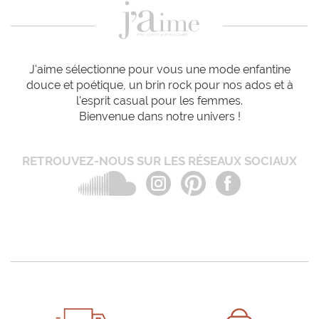
J'aime sélectionne pour vous une mode enfantine
douce et poétique, un brin rock pour nos ados et à
l'esprit casual pour les femmes.
Bienvenue dans notre univers !
RETROUVEZ-NOUS SUR LES RÉSEAUX SOCIAUX