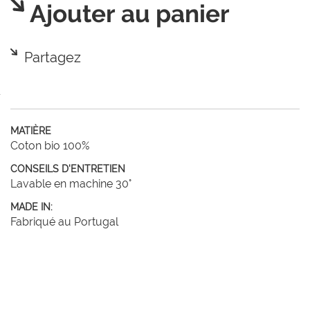
Ajouter au panier
Partagez
MATIÈRE
Coton bio 100%
CONSEILS D'ENTRETIEN
Lavable en machine 30°
MADE IN:
Fabriqué au Portugal