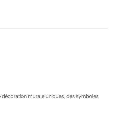
de décoration murale uniques, des symboles