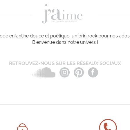
de enfantine douce et poétique, un brin rock pour nos ados e
Bienvenue dans notre univers !
RETROUVEZ-NOUS SUR LES RÉSEAUX SOCIAUX