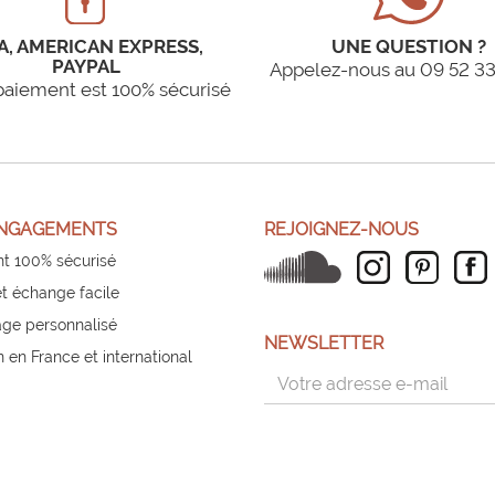
A, AMERICAN EXPRESS,
UNE QUESTION ?
PAYPAL
Appelez-nous au 09 52 33
paiement est 100% sécurisé
NGAGEMENTS
REJOIGNEZ-NOUS
t 100% sécurisé
et échange facile
ge personnalisé
NEWSLETTER
n en France et international