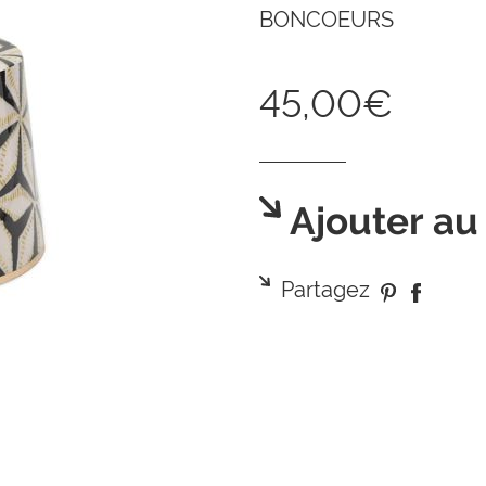
BONCOEURS
45,00€
Ajouter au
Partagez