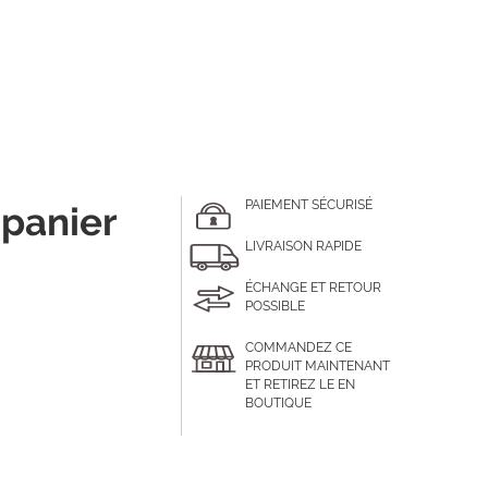
PAIEMENT SÉCURISÉ
 panier
LIVRAISON RAPIDE
ÉCHANGE ET RETOUR
POSSIBLE
COMMANDEZ CE
PRODUIT MAINTENANT
ET RETIREZ LE EN
BOUTIQUE