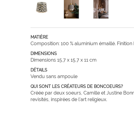
MATIÈRE
Composition: 100 % aluminium émaillé. Finition
DIMENSIONS
Dimensions 15,7 x 15,7 x 11 cm
DÉTAILS
Vendu sans ampoule
QUI SONT LES CRÉATEURS DE BONCOEURS?
Créée par deux soeurs, Camille et Justine Bo
revisités, inspirées de l'art religieux.