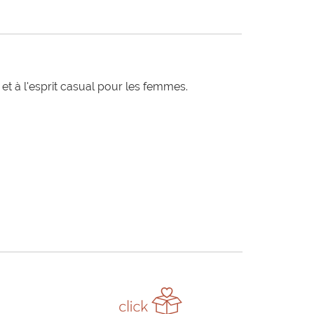
t à l'esprit casual pour les femmes.