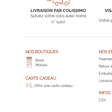
LIVRAISON PAR COLISSIMO
VIS
Suivez votre colis avec notre
Votre 
n° suivi
NOS BOUTIQUES
NOS E
Paiemen
Brest
Morlaix
Retour 
Emballa
CARTE CADEAU
Livraiso
Offrir une carte cadeau
INFOS
CGV