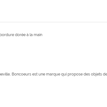
 bordure dorée à la main
nneville, Boncoeurs est une marque qui propose des objets 