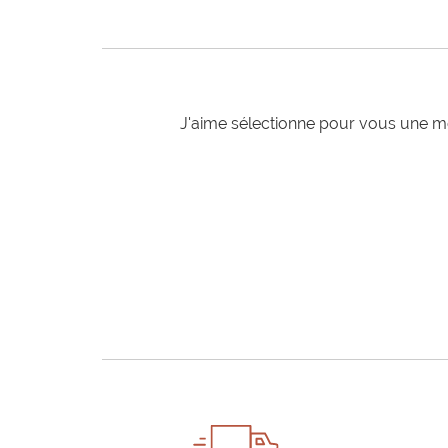
J'aime sélectionne pour vous une mo