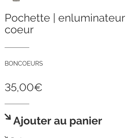
pochette | enluminateur
coeur
BONCOEURS
35,00€
Ajouter au panier