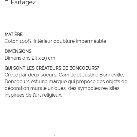
Partagez
MATIÈRE
Coton 100%, Intérieur doublure imperméable
DIMENSIONS
Dimensions 23 x 19 cm
QUI SONT LES CRÉATEURS DE BONCOEURS?
Créée par deux soeurs, Camille et Justine Bonneville,
Boncoeurs est une marque qui propose des objets de
décoration murale uniques, des symboles revisités,
inspirées de l'art religieux.