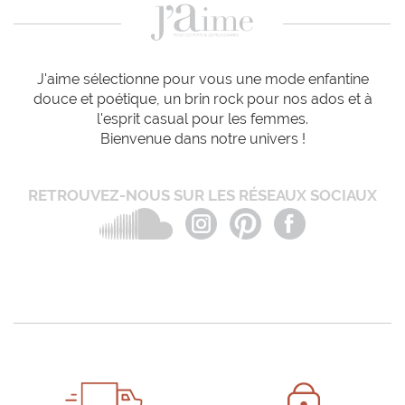
J'aime sélectionne pour vous une mode enfantine
douce et poétique, un brin rock pour nos ados et à
l'esprit casual pour les femmes.
Bienvenue dans notre univers !
RETROUVEZ-NOUS SUR LES RÉSEAUX SOCIAUX