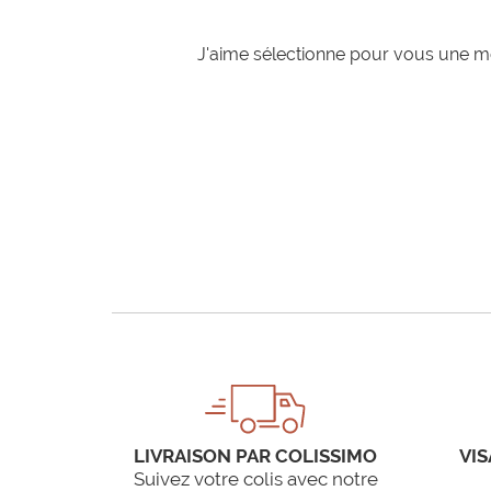
J'aime sélectionne pour vous une mo
LIVRAISON PAR COLISSIMO
VIS
Suivez votre colis avec notre