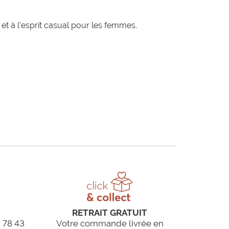
t à l'esprit casual pour les femmes.
RETRAIT GRATUIT
 78 43
Votre commande livrée en