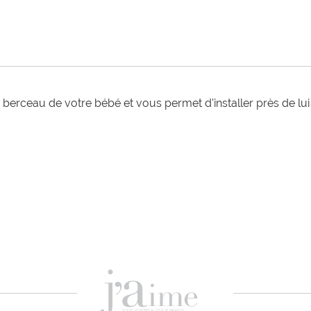
 ou berceau de votre bébé et vous permet d'installer près de lu