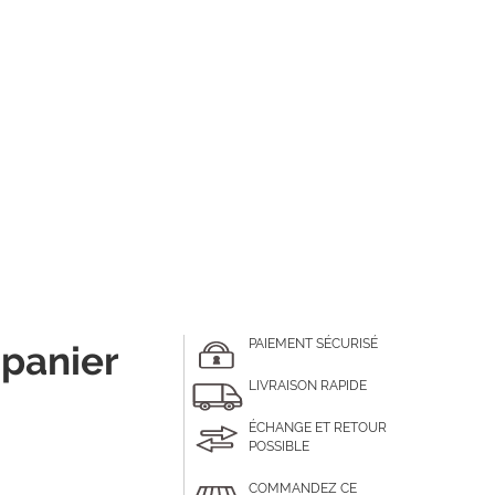
PAIEMENT SÉCURISÉ
 panier
LIVRAISON RAPIDE
ÉCHANGE ET RETOUR
POSSIBLE
COMMANDEZ CE