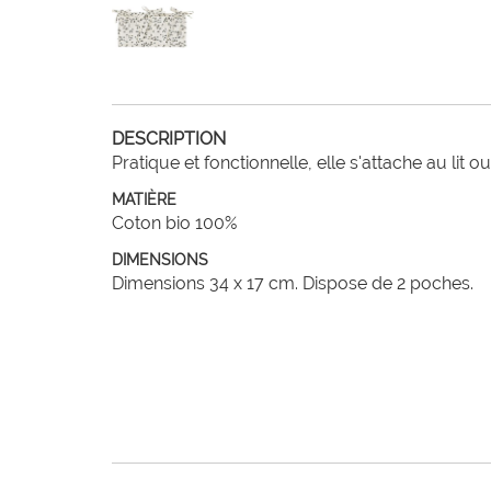
DESCRIPTION
Pratique et fonctionnelle, elle s'attache au lit
MATIÈRE
Coton bio 100%
DIMENSIONS
Dimensions 34 x 17 cm. Dispose de 2 poches.