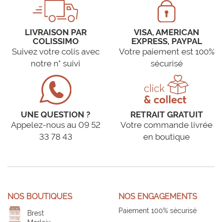
LIVRAISON PAR
VISA, AMERICAN
COLISSIMO
EXPRESS, PAYPAL
Suivez votre colis avec
Votre paiement est 100%
notre n° suivi
sécurisé
UNE QUESTION ?
RETRAIT GRATUIT
Appelez-nous au 09 52
Votre commande livrée
33 78 43
en boutique
NOS BOUTIQUES
NOS ENGAGEMENTS
Paiement 100% sécurisé
Brest