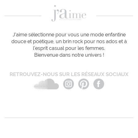
J'aime sélectionne pour vous une mode enfantine
douce et poétique, un brin rock pour nos ados et à
l'esprit casual pour les femmes.
Bienvenue dans notre univers !
RETROUVEZ-NOUS SUR LES RÉSEAUX SOCIAUX