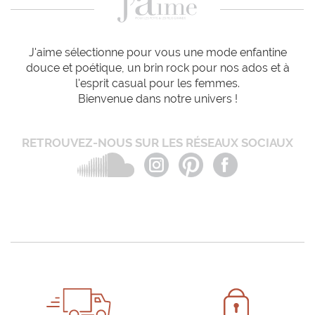
J'aime sélectionne pour vous une mode enfantine
douce et poétique, un brin rock pour nos ados et à
l'esprit casual pour les femmes.
Bienvenue dans notre univers !
RETROUVEZ-NOUS SUR LES RÉSEAUX SOCIAUX