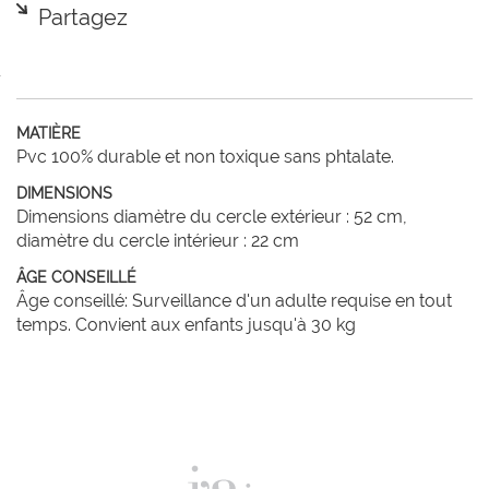
Partagez
MATIÈRE
Pvc 100% durable et non toxique sans phtalate.
DIMENSIONS
Dimensions diamètre du cercle extérieur : 52 cm,
diamètre du cercle intérieur : 22 cm
ÂGE CONSEILLÉ
Âge conseillé: Surveillance d'un adulte requise en tout
temps. Convient aux enfants jusqu'à 30 kg