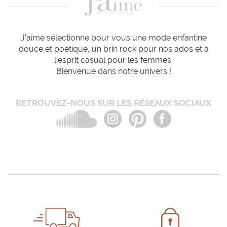
J'aime sélectionne pour vous une mode enfantine
douce et poétique, un brin rock pour nos ados et à
l'esprit casual pour les femmes.
Bienvenue dans notre univers !
RETROUVEZ-NOUS SUR LES RÉSEAUX SOCIAUX