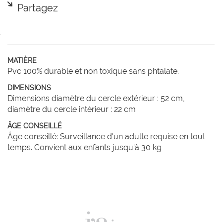
Partagez
MATIÈRE
Pvc 100% durable et non toxique sans phtalate.
DIMENSIONS
Dimensions diamètre du cercle extérieur : 52 cm,
diamètre du cercle intérieur : 22 cm
ÂGE CONSEILLÉ
Âge conseillé: Surveillance d'un adulte requise en tout
temps. Convient aux enfants jusqu'à 30 kg