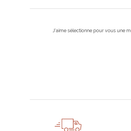
J'aime sélectionne pour vous une mo