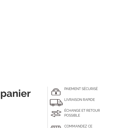
PAIEMENT SÉCURISÉ
 panier
LIVRAISON RAPIDE
ÉCHANGE ET RETOUR
POSSIBLE
COMMANDEZ CE