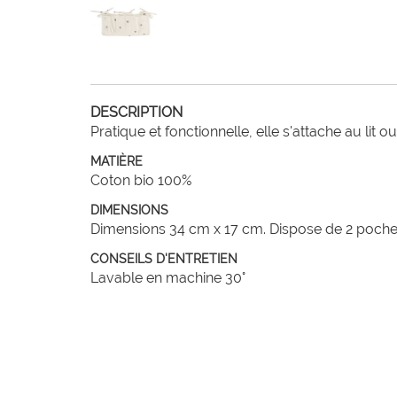
DESCRIPTION
Pratique et fonctionnelle, elle s'attache au lit
MATIÈRE
Coton bio 100%
DIMENSIONS
Dimensions 34 cm x 17 cm. Dispose de 2 poche
CONSEILS D'ENTRETIEN
Lavable en machine 30°