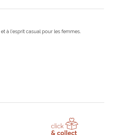
t à l'esprit casual pour les femmes.