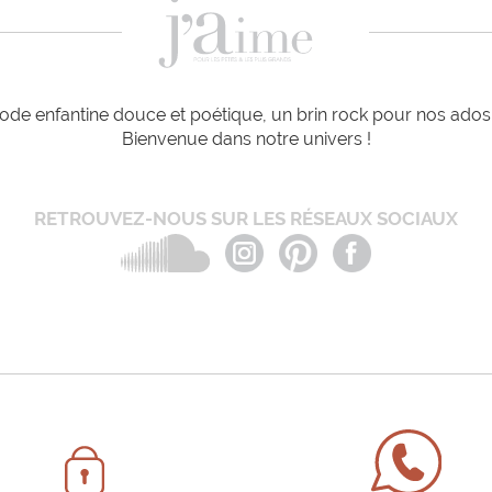
de enfantine douce et poétique, un brin rock pour nos ados e
Bienvenue dans notre univers !
RETROUVEZ-NOUS SUR LES RÉSEAUX SOCIAUX