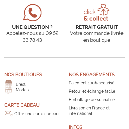
UNE QUESTION ?
RETRAIT GRATUIT
Appelez-nous au 09 52
Votre commande livrée
33 78 43
en boutique
NOS BOUTIQUES
NOS ENGAGEMENTS
Paiement 100% sécurisé
Brest
Morlaix
Retour et échange facile
Emballage personnalisé
CARTE CADEAU
Livraison en France et
international
Offrir une carte cadeau
INFOS