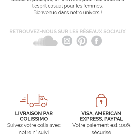
l'esprit casual pour les femmes.
Bienvenue dans notre univers !
RETROUVEZ-NOUS SUR LES RÉSEAUX SOCIAUX
LIVRAISON PAR
VISA, AMERICAN
COLISSIMO
EXPRESS, PAYPAL
Suivez votre colis avec
Votre paiement est 100%
notre n° suivi
sécurisé