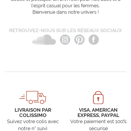
l'esprit casual pour les femmes.
Bienvenue dans notre univers !
RETROUVEZ-NOUS SUR LES RÉSEAUX SOCIAUX
LIVRAISON PAR
VISA, AMERICAN
COLISSIMO
EXPRESS, PAYPAL
Suivez votre colis avec
Votre paiement est 100%
notre n° suivi
sécurisé