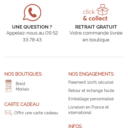
UNE QUESTION ?
RETRAIT GRATUIT
Appelez-nous au 09 52
Votre commande livrée
33 78 43
en boutique
NOS BOUTIQUES
NOS ENGAGEMENTS
Paiement 100% sécurisé
Brest
Morlaix
Retour et échange facile
Emballage personnalisé
CARTE CADEAU
Livraison en France et
international
Offrir une carte cadeau
INFOS