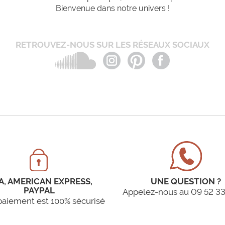
Bienvenue dans notre univers !
RETROUVEZ-NOUS SUR LES RÉSEAUX SOCIAUX
A, AMERICAN EXPRESS,
UNE QUESTION ?
PAYPAL
Appelez-nous au 09 52 33
paiement est 100% sécurisé