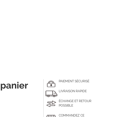
PAIEMENT SÉCURISÉ
 panier
LIVRAISON RAPIDE
ÉCHANGE ET RETOUR
POSSIBLE
COMMANDEZ CE