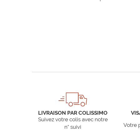
LIVRAISON PAR COLISSIMO
VIS
Suivez votre colis avec notre
Votre 
n° suivi