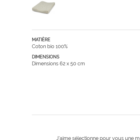
MATIÈRE
Coton bio 100%
DIMENSIONS
Dimensions 62 x 50 cm
J'aime sélectionne pour vous une mo