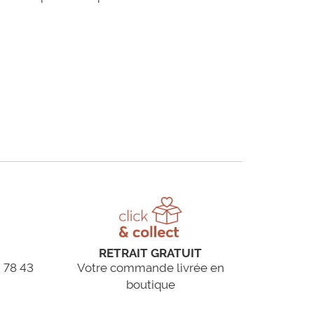
RETRAIT GRATUIT
 78 43
Votre commande livrée en
boutique