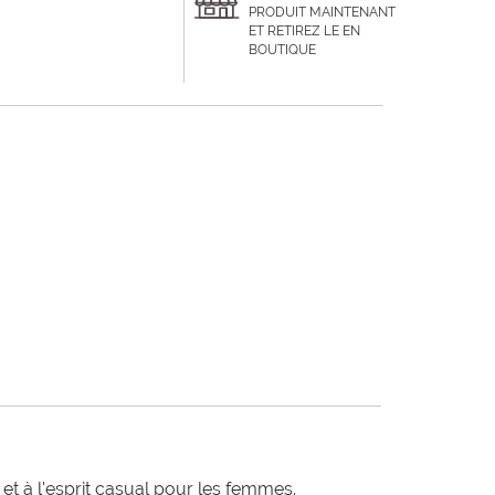
PRODUIT MAINTENANT
ET RETIREZ LE EN
BOUTIQUE
t à l'esprit casual pour les femmes.