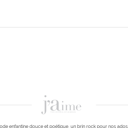
de enfantine douce et poétique, un brin rock pour nos ados e