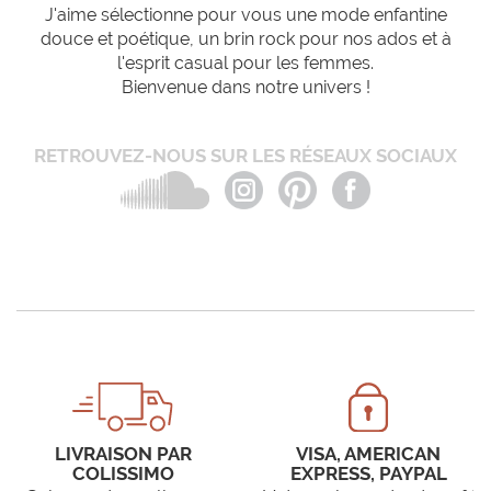
J'aime sélectionne pour vous une mode enfantine
douce et poétique, un brin rock pour nos ados et à
l'esprit casual pour les femmes.
Bienvenue dans notre univers !
RETROUVEZ-NOUS SUR LES RÉSEAUX SOCIAUX
LIVRAISON PAR
VISA, AMERICAN
COLISSIMO
EXPRESS, PAYPAL