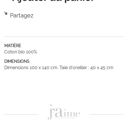
Partagez
MATIÈRE
Coton bio 100%
DIMENSIONS
Dimensions 100 x 140 cm. Taie d'oreiller : 40 x 45 cm