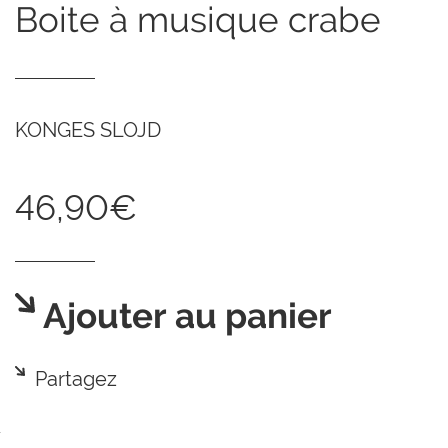
boite à musique crabe
KONGES SLOJD
46,90€
Ajouter au panier
Partagez