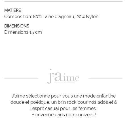
MATIÈRE
Composition: 80% Laine d'agneau, 20% Nylon
DIMENSIONS
Dimensions 15 cm
J'aime sélectionne pour vous une mode enfantine
douce et poétique, un brin rock pour nos ados et à
l'esprit casual pour les femmes.
Bienvenue dans notre univers !