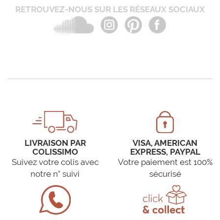
RETROUVEZ-NOUS SUR LES RÉSEAUX SOCIAUX
LIVRAISON PAR
VISA, AMERICAN
COLISSIMO
EXPRESS, PAYPAL
Suivez votre colis avec
Votre paiement est 100%
notre n° suivi
sécurisé