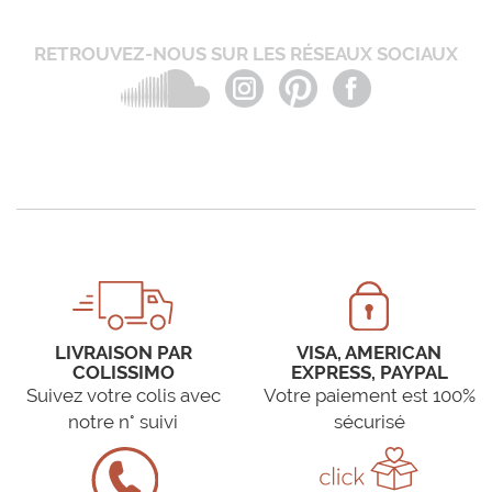
RETROUVEZ-NOUS SUR LES RÉSEAUX SOCIAUX
LIVRAISON PAR
VISA, AMERICAN
COLISSIMO
EXPRESS, PAYPAL
Suivez votre colis avec
Votre paiement est 100%
notre n° suivi
sécurisé