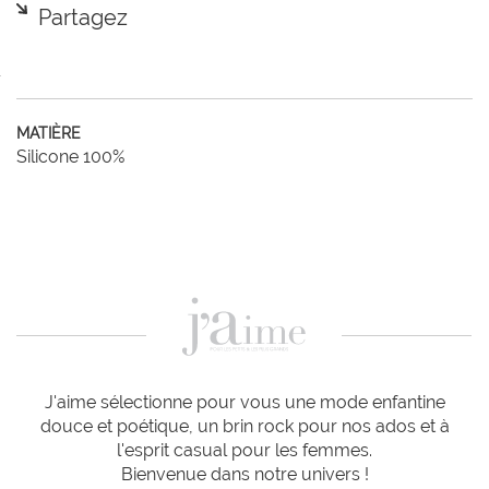
Partagez
MATIÈRE
Silicone 100%
J'aime sélectionne pour vous une mode enfantine
douce et poétique, un brin rock pour nos ados et à
l'esprit casual pour les femmes.
Bienvenue dans notre univers !