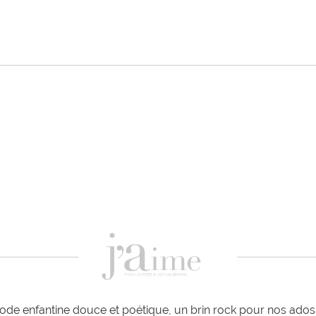
de enfantine douce et poétique, un brin rock pour nos ados e