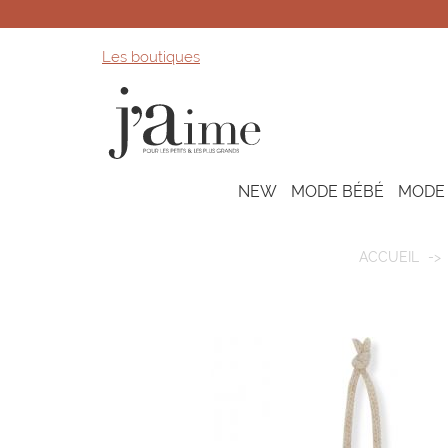
Les boutiques
NEW
MODE BÉBÉ
MODE
ACCUEIL