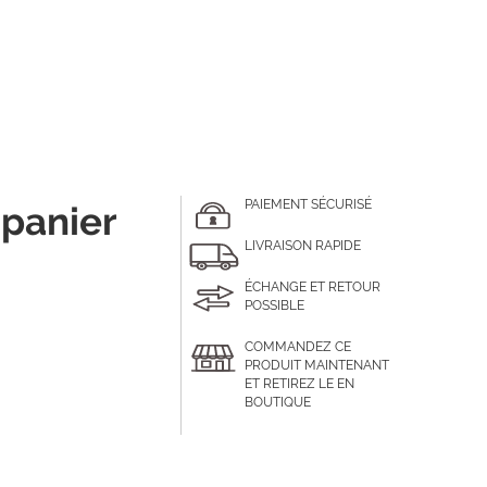
PAIEMENT SÉCURISÉ
 panier
LIVRAISON RAPIDE
ÉCHANGE ET RETOUR
POSSIBLE
COMMANDEZ CE
PRODUIT MAINTENANT
ET RETIREZ LE EN
BOUTIQUE