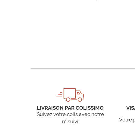
LIVRAISON PAR COLISSIMO
VIS
Suivez votre colis avec notre
Votre 
n° suivi