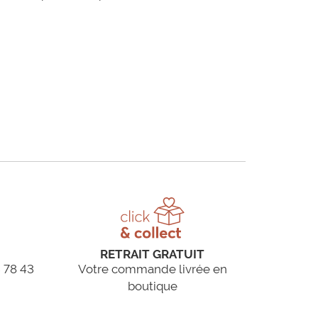
RETRAIT GRATUIT
 78 43
Votre commande livrée en
boutique