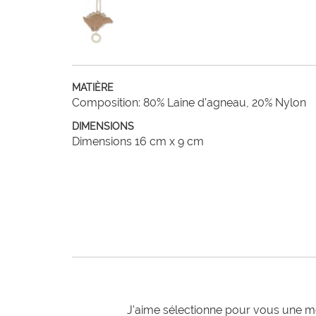
MATIÈRE
Composition: 80% Laine d'agneau, 20% Nylon
DIMENSIONS
Dimensions 16 cm x 9 cm
J'aime sélectionne pour vous une mo