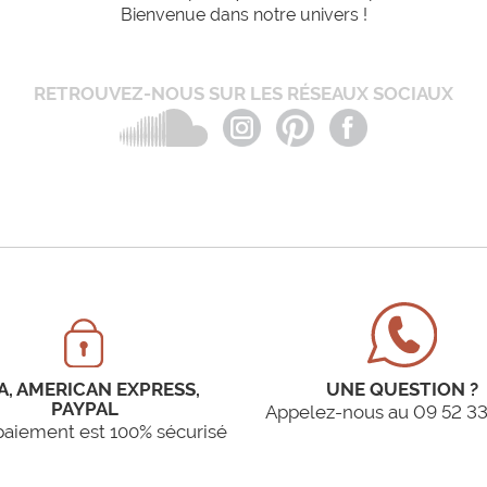
Bienvenue dans notre univers !
RETROUVEZ-NOUS SUR LES RÉSEAUX SOCIAUX
A, AMERICAN EXPRESS,
UNE QUESTION ?
PAYPAL
Appelez-nous au 09 52 33
paiement est 100% sécurisé