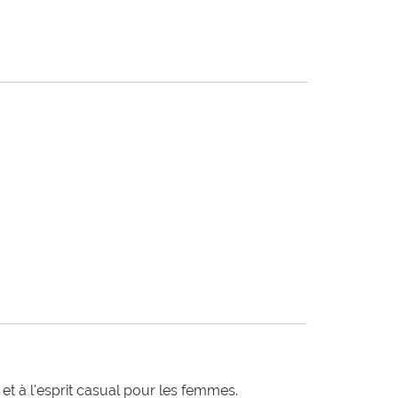
t à l'esprit casual pour les femmes.