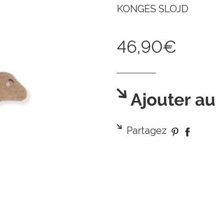
KONGES SLOJD
46,90€
Ajouter au
Partagez