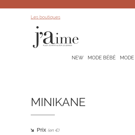
Les boutiques
NEW
MODE BÉBÉ
MODE
MINIKANE
Prix
(en €)