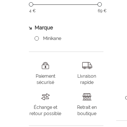
4 €
69 €
Marque
Minikane
Paiement
Livraison
sécurisé
rapide
Échange et
Retrait en
retour possible
boutique