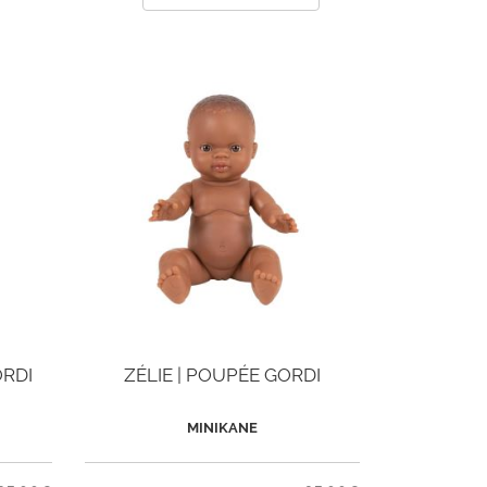
ORDI
ZÉLIE | POUPÉE GORDI
MINIKANE