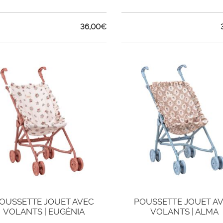
36,00
€
OUSSETTE JOUET AVEC
POUSSETTE JOUET A
VOLANTS | EUGÉNIA
VOLANTS | ALMA