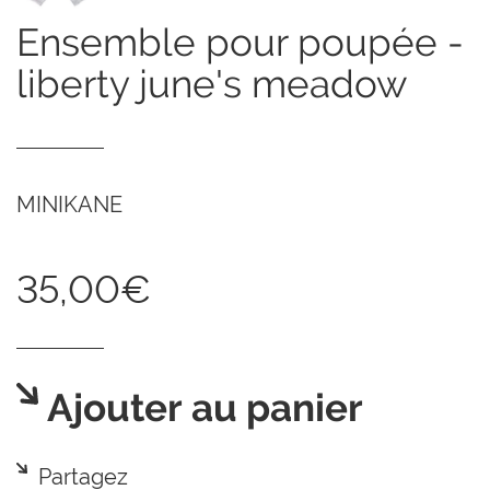
ensemble pour poupée -
liberty june's meadow
MINIKANE
35,00€
Ajouter au panier
Partagez