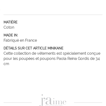
MATIÈRE
Coton
MADE IN:
Fabriqué en France
DÉTAILS SUR CET ARTICLE MINIKANE
Cette collection de vêtements est spécialement conçue
pour les poupées et poupons Paola Reina Gordis de 34
cm