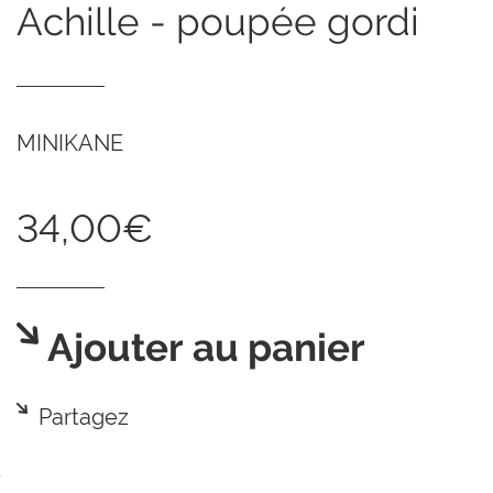
achille - poupée gordi
MINIKANE
34,00€
Ajouter au panier
Partagez