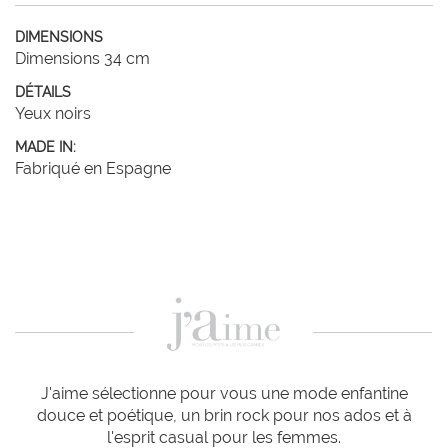
DIMENSIONS
Dimensions 34 cm
DÉTAILS
Yeux noirs
MADE IN:
Fabriqué en Espagne
J'aime sélectionne pour vous une mode enfantine
douce et poétique, un brin rock pour nos ados et à
l'esprit casual pour les femmes.