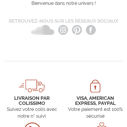
Bienvenue dans notre univers !
RETROUVEZ-NOUS SUR LES RÉSEAUX SOCIAUX
LIVRAISON PAR
VISA, AMERICAN
COLISSIMO
EXPRESS, PAYPAL
Suivez votre colis avec
Votre paiement est 100%
notre n° suivi
sécurisé