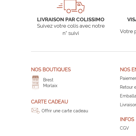
LIVRAISON PAR COLISSIMO
VIS
Suivez votre colis avec notre
Votre 
n° suivi
NOS BOUTIQUES
NOS E
Paiemen
Brest
Morlaix
Retour 
Emballa
CARTE CADEAU
Livraiso
Offrir une carte cadeau
INFOS
CGV