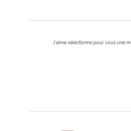
J'aime sélectionne pour vous une mo