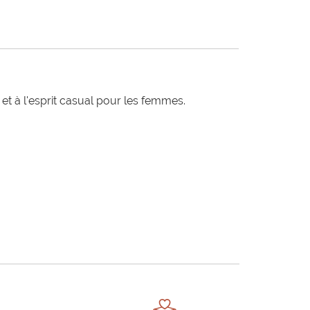
t à l'esprit casual pour les femmes.