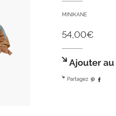
MINIKANE
54,00€
Ajouter au
Partagez