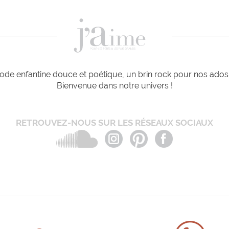
de enfantine douce et poétique, un brin rock pour nos ados e
Bienvenue dans notre univers !
RETROUVEZ-NOUS SUR LES RÉSEAUX SOCIAUX