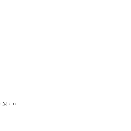
e 34 cm