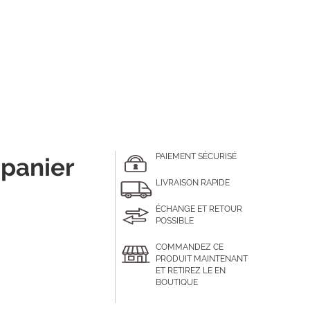
PAIEMENT SÉCURISÉ
 panier
LIVRAISON RAPIDE
ÉCHANGE ET RETOUR
POSSIBLE
COMMANDEZ CE
PRODUIT MAINTENANT
ET RETIREZ LE EN
BOUTIQUE