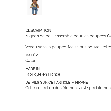
DESCRIPTION
Mignon de petit ensemble pour les poupées GO
Vendu sans la poupée. Mais vous pouvez retrouv
MATIÈRE
Coton
MADE IN:
Fabriqué en France
DÉTAILS SUR CET ARTICLE MINIKANE
Cette collection de vêtements est spécialeme