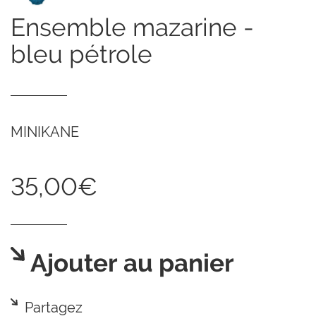
ensemble mazarine -
bleu pétrole
MINIKANE
35,00€
Ajouter au panier
Partagez