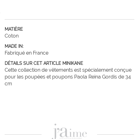
MATIÈRE
Coton
MADE IN:
Fabriqué en France
DÉTAILS SUR CET ARTICLE MINIKANE
Cette collection de vêtements est spécialement conçue
pour les poupées et poupons Paola Reina Gordis de 34
cm