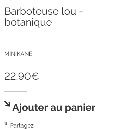
barboteuse lou -
botanique
MINIKANE
22,90€
Ajouter au panier
Partagez