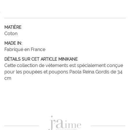
MATIÈRE
Coton
MADE IN:
Fabriqué en France
DÉTAILS SUR CET ARTICLE MINIKANE
Cette collection de vêtements est spécialement conçue
pour les poupées et poupons Paola Reina Gordis de 34
cm