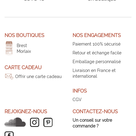
NOS BOUTIQUES
NOS ENGAGEMENTS
Paiement 100% sécurisé
Brest
Morlaix
Retour et échange facile
Emballage personnalisé
CARTE CADEAU
Livraison en France et
international
Offrir une carte cadeau
INFOS
CGV
REJOIGNEZ-NOUS
CONTACTEZ-NOUS
Un conseil sur votre
commande ?