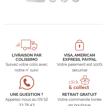
LIVRAISON PAR
VISA, AMERICAN
COLISSIMO
EXPRESS, PAYPAL
Suivez votre colis avec
Votre paiement est 100%
notre n° suivi
sécurisé
UNE QUESTION ?
RETRAIT GRATUIT
Appelez-nous au 09 52
Votre commande livrée
33 78 43
en boutique