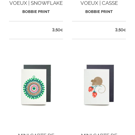
VOEUX | SNOWFLAKE
VOEUX | CASSE
NOISETTES
BOBBIE PRINT
BOBBIE PRINT
3,50
3,50
€
€