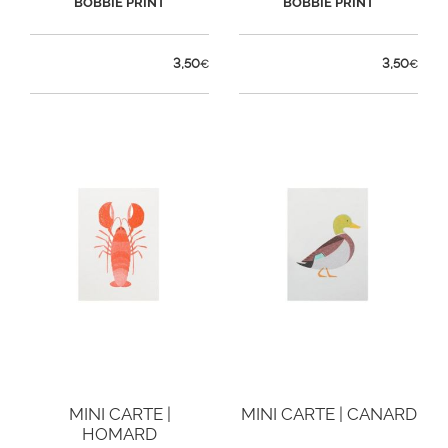
BOBBIE PRINT
BOBBIE PRINT
3,50
3,50
€
€
MINI CARTE |
MINI CARTE | CANARD
HOMARD