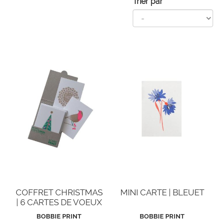
Trier par
COFFRET CHRISTMAS
MINI CARTE | BLEUET
| 6 CARTES DE VOEUX
BOBBIE PRINT
BOBBIE PRINT