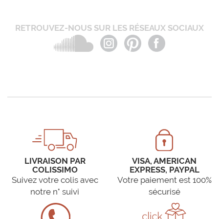
RETROUVEZ-NOUS SUR LES RÉSEAUX SOCIAUX
LIVRAISON PAR
VISA, AMERICAN
COLISSIMO
EXPRESS, PAYPAL
Suivez votre colis avec
Votre paiement est 100%
notre n° suivi
sécurisé