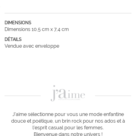
DIMENSIONS
Dimensions 10,5 cm x 7,4 cm
DÉTAILS
Vendue avec enveloppe
J'aime sélectionne pour vous une mode enfantine
douce et poétique, un brin rock pour nos ados et à
l'esprit casual pour les femmes.
Bienvenue dans notre univers !