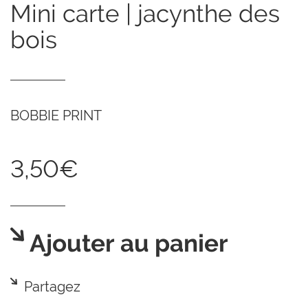
mini carte | jacynthe des
bois
BOBBIE PRINT
3,50€
Ajouter au panier
Partagez