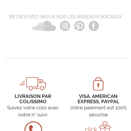
RETROUVEZ-NOUS SUR LES RÉSEAUX SOCIAUX
LIVRAISON PAR
VISA, AMERICAN
COLISSIMO
EXPRESS, PAYPAL
Suivez votre colis avec
Votre paiement est 100%
notre n° suivi
sécurisé