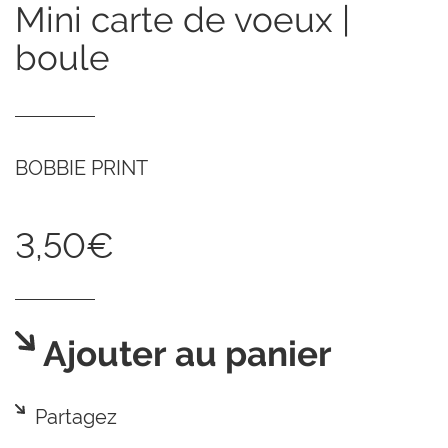
mini carte de voeux |
boule
BOBBIE PRINT
3,50€
Ajouter au panier
Partagez