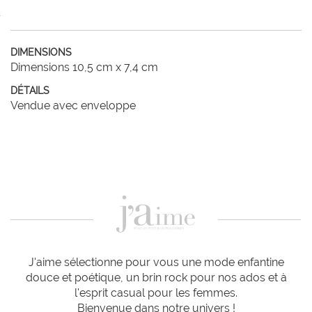
DIMENSIONS
Dimensions 10,5 cm x 7,4 cm
DÉTAILS
Vendue avec enveloppe
J'aime sélectionne pour vous une mode enfantine
douce et poétique, un brin rock pour nos ados et à
l'esprit casual pour les femmes.
Bienvenue dans notre univers !