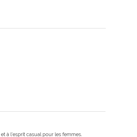
t à l'esprit casual pour les femmes.