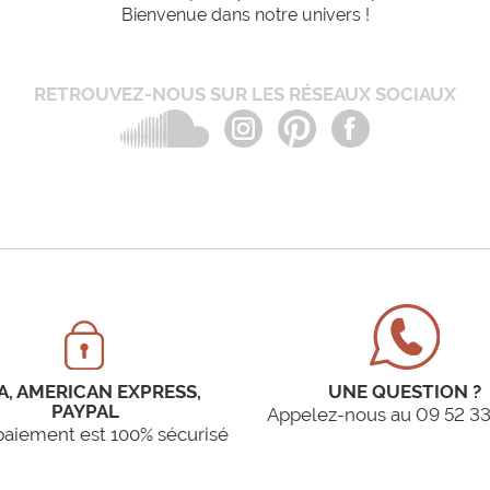
Bienvenue dans notre univers !
RETROUVEZ-NOUS SUR LES RÉSEAUX SOCIAUX
A, AMERICAN EXPRESS,
UNE QUESTION ?
PAYPAL
Appelez-nous au 09 52 33
paiement est 100% sécurisé