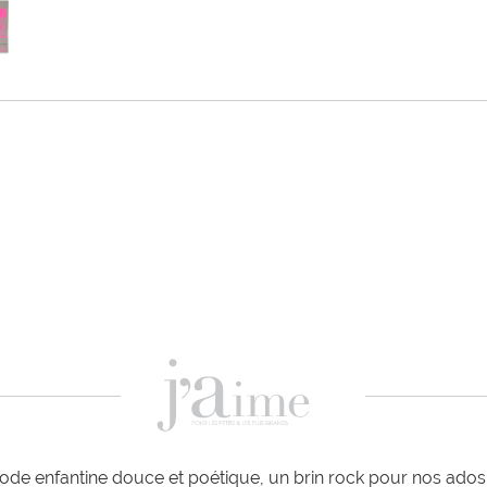
de enfantine douce et poétique, un brin rock pour nos ados e