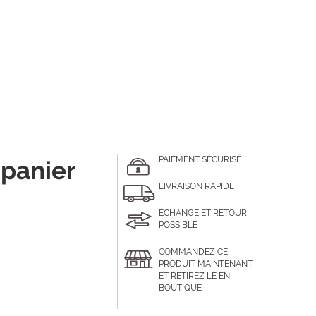
PAIEMENT SÉCURISÉ
 panier
LIVRAISON RAPIDE
ÉCHANGE ET RETOUR
POSSIBLE
COMMANDEZ CE
PRODUIT MAINTENANT
ET RETIREZ LE EN
BOUTIQUE