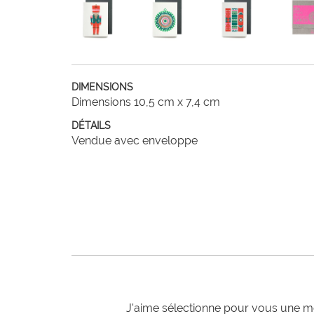
DIMENSIONS
Dimensions 10,5 cm x 7,4 cm
DÉTAILS
Vendue avec enveloppe
J'aime sélectionne pour vous une mo