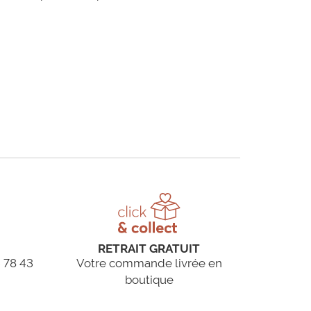
RETRAIT GRATUIT
 78 43
Votre commande livrée en
boutique