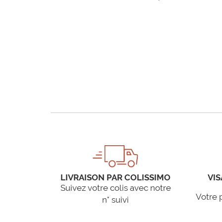
LIVRAISON PAR COLISSIMO
VIS
Suivez votre colis avec notre
Votre 
n° suivi