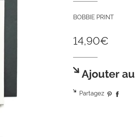
BOBBIE PRINT
14,90€
Ajouter au
Partagez