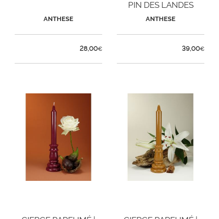
PIN DES LANDES
ANTHESE
ANTHESE
28,00
39,00
€
€