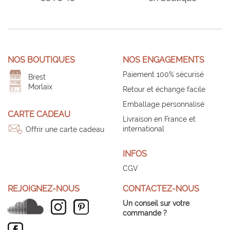
NOS BOUTIQUES
NOS ENGAGEMENTS
Paiement 100% sécurisé
Brest
Morlaix
Retour et échange facile
Emballage personnalisé
CARTE CADEAU
Livraison en France et
international
Offrir une carte cadeau
INFOS
CGV
REJOIGNEZ-NOUS
CONTACTEZ-NOUS
Un conseil sur votre
commande ?