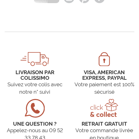
LIVRAISON PAR
VISA, AMERICAN
COLISSIMO
EXPRESS, PAYPAL
Suivez votre colis avec
Votre paiement est 100%
notre n° suivi
sécurisé
UNE QUESTION ?
RETRAIT GRATUIT
Appelez-nous au 09 52
Votre commande livrée
33 78 43
en boutique