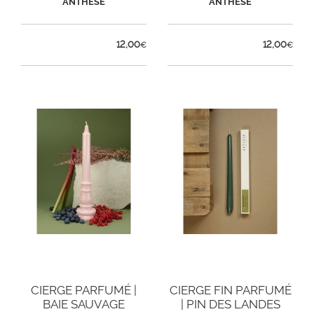
ANTHESE
ANTHESE
12,00
12,00
€
€
CIERGE PARFUMÉ |
CIERGE FIN PARFUMÉ
BAIE SAUVAGE
| PIN DES LANDES