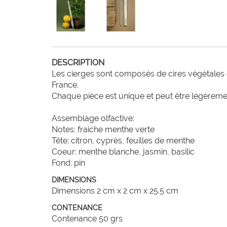
DESCRIPTION
Les cierges sont composés de cires végétales 
France.

Chaque pièce est unique et peut être légèrement
Assemblage olfactive:

Notes: fraiche menthe verte

Tête: citron, cyprès, feuilles de menthe

Coeur: menthe blanche, jasmin, basilic

Fond: pin
DIMENSIONS
Dimensions 2 cm x 2 cm x 25.5 cm
CONTENANCE
Contenance 50 grs