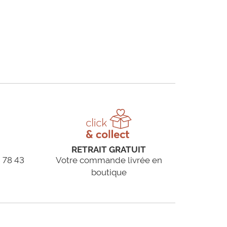
RETRAIT GRATUIT
 78 43
Votre commande livrée en
boutique