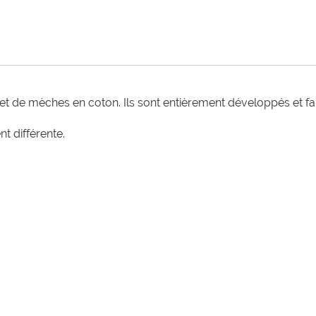
et de mèches en coton. Ils sont entièrement développés et 
 différente.
