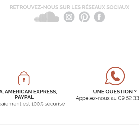
RETROUVEZ-NOUS SUR LES RÉSEAUX SOCIAUX
A, AMERICAN EXPRESS,
UNE QUESTION ?
PAYPAL
Appelez-nous au 09 52 33
paiement est 100% sécurisé