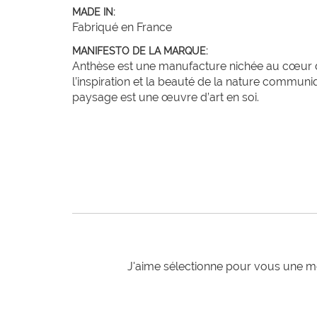
MADE IN:
Fabriqué en France
MANIFESTO DE LA MARQUE:
Anthèse est une manufacture nichée au cœur des
l’inspiration et la beauté de la nature commun
paysage est une œuvre d’art en soi.
J'aime sélectionne pour vous une mo