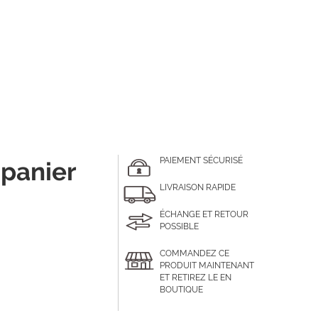
PAIEMENT SÉCURISÉ
 panier
LIVRAISON RAPIDE
ÉCHANGE ET RETOUR
POSSIBLE
COMMANDEZ CE
PRODUIT MAINTENANT
ET RETIREZ LE EN
BOUTIQUE