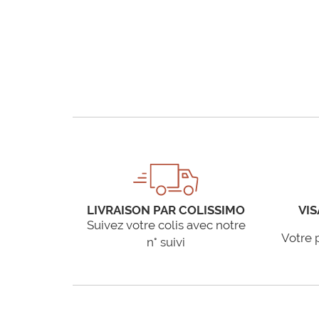
LIVRAISON PAR COLISSIMO
VIS
Suivez votre colis avec notre
Votre 
n° suivi