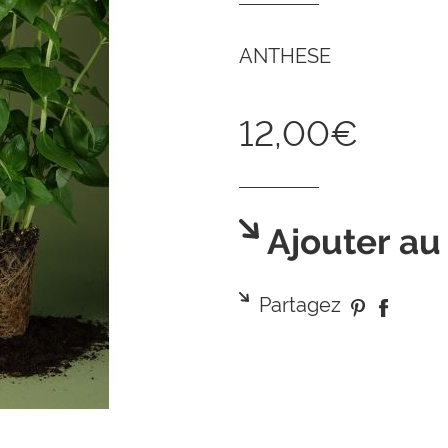
ANTHESE
12,00€
Ajouter au
Partagez