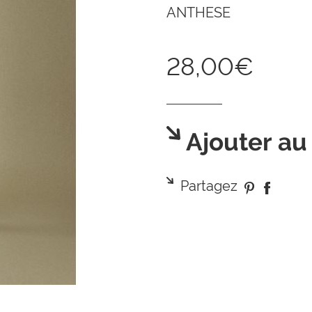
ANTHESE
28,00€
Ajouter au
Partagez