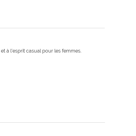
t à l'esprit casual pour les femmes.