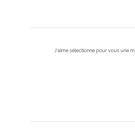
J'aime sélectionne pour vous une mo