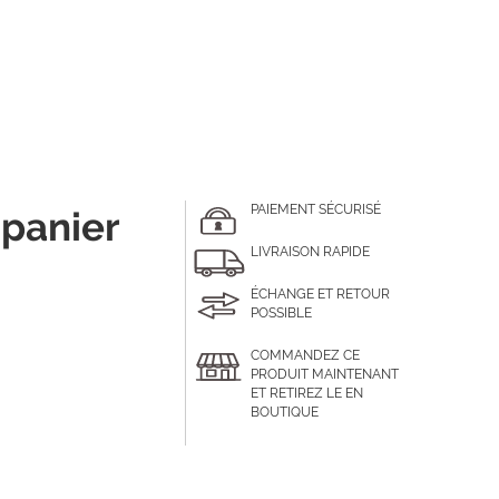
PAIEMENT SÉCURISÉ
 panier
LIVRAISON RAPIDE
ÉCHANGE ET RETOUR
POSSIBLE
COMMANDEZ CE
PRODUIT MAINTENANT
ET RETIREZ LE EN
BOUTIQUE