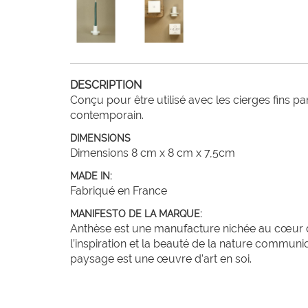
DESCRIPTION
Conçu pour être utilisé avec les cierges fins p
DIMENSIONS
Dimensions 8 cm x 8 cm x 7,5cm
MADE IN:
Fabriqué en France
MANIFESTO DE LA MARQUE:
Anthèse est une manufacture nichée au cœur des
l’inspiration et la beauté de la nature commun
paysage est une œuvre d’art en soi.