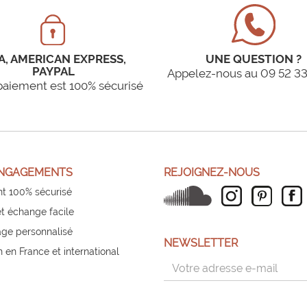
A, AMERICAN EXPRESS,
UNE QUESTION ?
PAYPAL
Appelez-nous au 09 52 33
paiement est 100% sécurisé
NGAGEMENTS
REJOIGNEZ-NOUS
t 100% sécurisé
et échange facile
ge personnalisé
NEWSLETTER
n en France et international