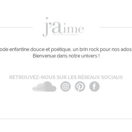
de enfantine douce et poétique, un brin rock pour nos ados e
Bienvenue dans notre univers !
RETROUVEZ-NOUS SUR LES RÉSEAUX SOCIAUX