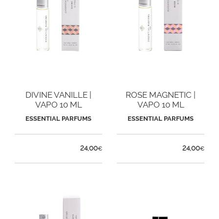
DIVINE VANILLE |
ROSE MAGNETIC |
VAPO 10 ML
VAPO 10 ML
ESSENTIAL PARFUMS
ESSENTIAL PARFUMS
24,00
24,00
€
€