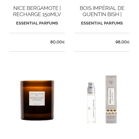
NICE BERGAMOTE |
BOIS IMPÉRIAL DE
RECHARGE 150MLV
QUENTIN BISH |
EXTRAIT
ESSENTIAL PARFUMS
ESSENTIAL PARFUMS
80,00
98,00
€
€