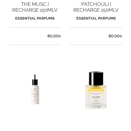
THE MUSC |
PATCHOULI |
RECHARGE 150MLV
RECHARGE 150MLV
ESSENTIAL PARFUMS
ESSENTIAL PARFUMS
80,00
80,00
€
€