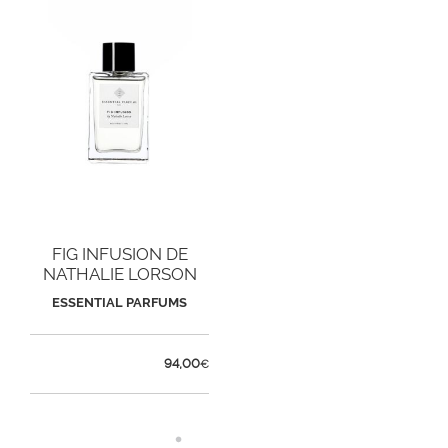
FIG INFUSION DE
NATHALIE LORSON
ESSENTIAL PARFUMS
94,00
€