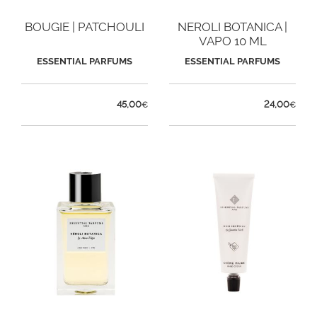
BOUGIE | PATCHOULI
NEROLI BOTANICA |
VAPO 10 ML
ESSENTIAL PARFUMS
ESSENTIAL PARFUMS
45,00
24,00
€
€