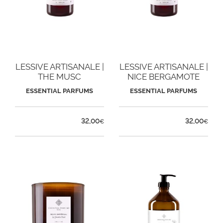
LESSIVE ARTISANALE |
LESSIVE ARTISANALE |
THE MUSC
NICE BERGAMOTE
ESSENTIAL PARFUMS
ESSENTIAL PARFUMS
32,00
32,00
€
€