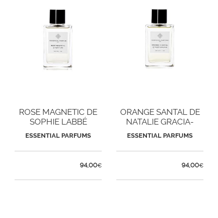
ROSE MAGNETIC DE
ORANGE SANTAL DE
SOPHIE LABBÉ
NATALIE GRACIA-
CETTO
ESSENTIAL PARFUMS
ESSENTIAL PARFUMS
94,00
94,00
€
€