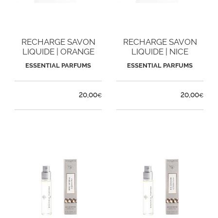
RECHARGE SAVON
RECHARGE SAVON
LIQUIDE | ORANGE
LIQUIDE | NICE
SANTAL
BERGAMOTE
ESSENTIAL PARFUMS
ESSENTIAL PARFUMS
20,00
20,00
€
€