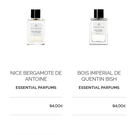
NICE BERGAMOTE DE
BOIS IMPÉRIAL DE
ANTOINE
QUENTIN BISH
MAISONDIEU
ESSENTIAL PARFUMS
ESSENTIAL PARFUMS
94,00
94,00
€
€