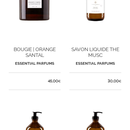
BOUGIE | ORANGE
SAVON LIQUIDE THE
SANTAL
MUSC
ESSENTIAL PARFUMS
ESSENTIAL PARFUMS
45,00
30,00
€
€