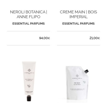
NEROLI BOTANICA |
CREME MAIN | BOIS
ANNE FLIPO
IMPERIAL
ESSENTIAL PARFUMS
ESSENTIAL PARFUMS
94,00
21,00
€
€