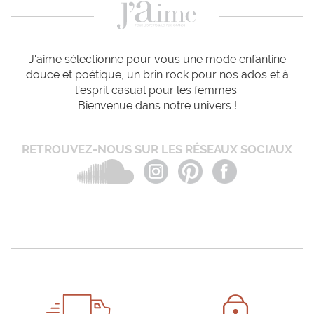
J'aime sélectionne pour vous une mode enfantine
douce et poétique, un brin rock pour nos ados et à
l'esprit casual pour les femmes.
Bienvenue dans notre univers !
RETROUVEZ-NOUS SUR LES RÉSEAUX SOCIAUX