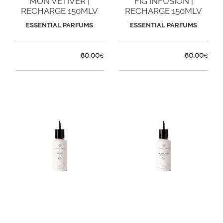
MON VETIVER |
FIG INFUSION |
RECHARGE 150MLV
RECHARGE 150MLV
ESSENTIAL PARFUMS
ESSENTIAL PARFUMS
80,00
80,00
€
€