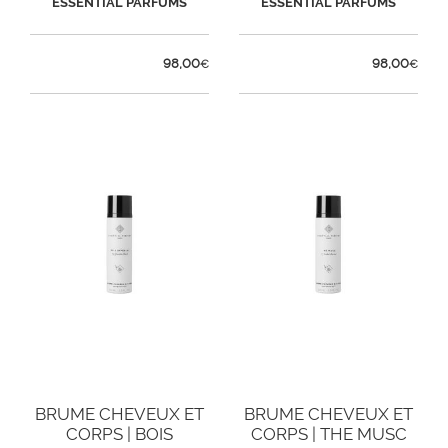
ESSENTIAL PARFUMS
ESSENTIAL PARFUMS
98,00
98,00
€
€
BRUME CHEVEUX ET
BRUME CHEVEUX ET
CORPS | BOIS
CORPS | THE MUSC