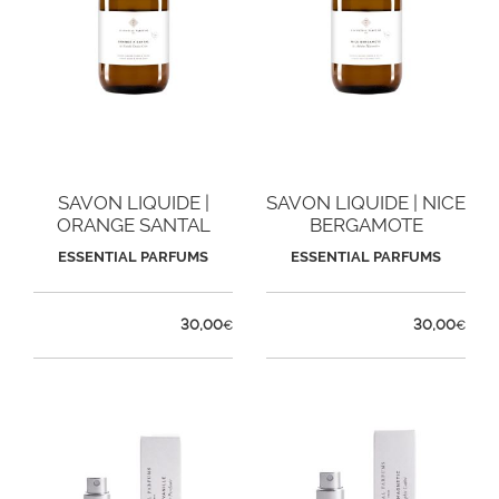
SAVON LIQUIDE |
SAVON LIQUIDE | NICE
ORANGE SANTAL
BERGAMOTE
ESSENTIAL PARFUMS
ESSENTIAL PARFUMS
30,00
30,00
€
€