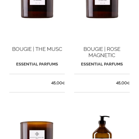
BOUGIE | THE MUSC
BOUGIE | ROSE
MAGNETIC
ESSENTIAL PARFUMS
ESSENTIAL PARFUMS
45,00
45,00
€
€