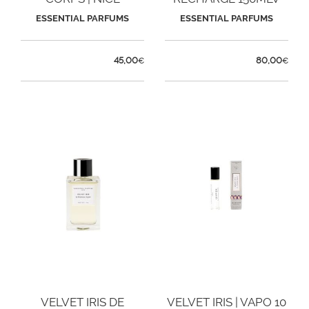
BERGAMOTE
ESSENTIAL PARFUMS
ESSENTIAL PARFUMS
45,00
80,00
€
€
VELVET IRIS DE
VELVET IRIS | VAPO 10