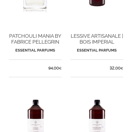
PATCHOULI MANIA BY
LESSIVE ARTISANALE |
FABRICE PELLEGRIN
BOIS IMPERIAL
ESSENTIAL PARFUMS
ESSENTIAL PARFUMS
94,00
32,00
€
€