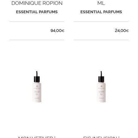
DOMINIQUE ROPION
ML
ESSENTIAL PARFUMS
ESSENTIAL PARFUMS
94,00
24,00
€
€