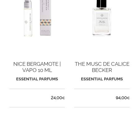
NICE BERGAMOTE |
THE MUSC DE CALICE
VAPO 10 ML
BECKER
ESSENTIAL PARFUMS
ESSENTIAL PARFUMS
24,00
94,00
€
€