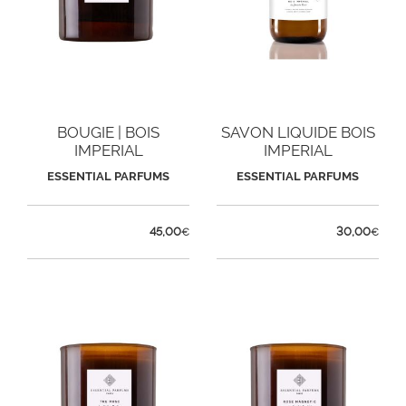
BOUGIE | BOIS
SAVON LIQUIDE BOIS
IMPERIAL
IMPERIAL
ESSENTIAL PARFUMS
ESSENTIAL PARFUMS
45,00
30,00
€
€