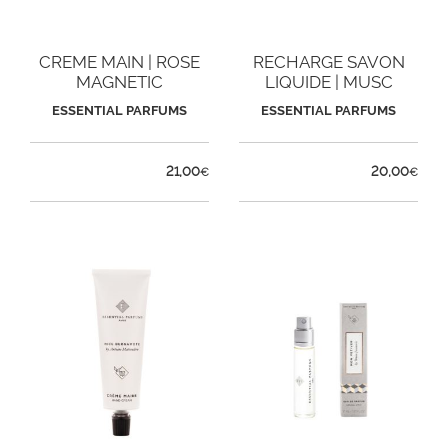
CREME MAIN | ROSE
RECHARGE SAVON
MAGNETIC
LIQUIDE | MUSC
ESSENTIAL PARFUMS
ESSENTIAL PARFUMS
21,00
20,00
€
€