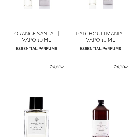
ORANGE SANTAL |
PATCHOULI MANIA |
VAPO 10 ML
VAPO 10 ML
ESSENTIAL PARFUMS
ESSENTIAL PARFUMS
24,00
24,00
€
€