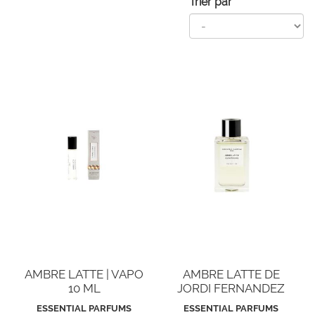
Trier par
AMBRE LATTE | VAPO
AMBRE LATTE DE
10 ML
JORDI FERNANDEZ
ESSENTIAL PARFUMS
ESSENTIAL PARFUMS