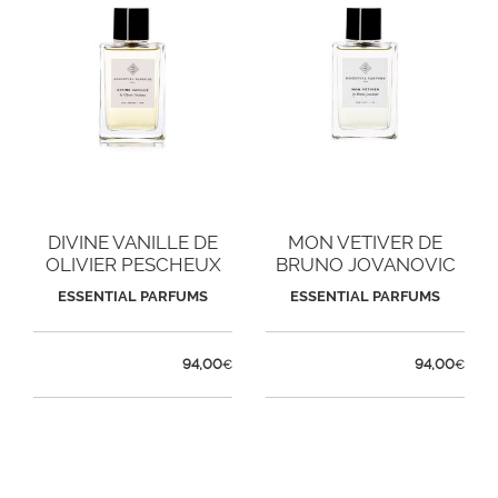
DIVINE VANILLE DE
MON VETIVER DE
OLIVIER PESCHEUX
BRUNO JOVANOVIC
ESSENTIAL PARFUMS
ESSENTIAL PARFUMS
94,00
94,00
€
€