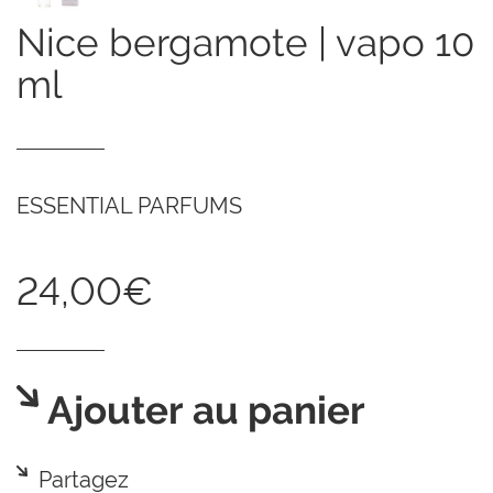
nice bergamote | vapo 10
ml
ESSENTIAL PARFUMS
24,00€
Ajouter au panier
Partagez