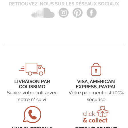
RETROUVEZ-NOUS SUR LES RÉSEAUX SOCIAUX
LIVRAISON PAR
VISA, AMERICAN
COLISSIMO
EXPRESS, PAYPAL
Suivez votre colis avec
Votre paiement est 100%
notre n° suivi
sécurisé