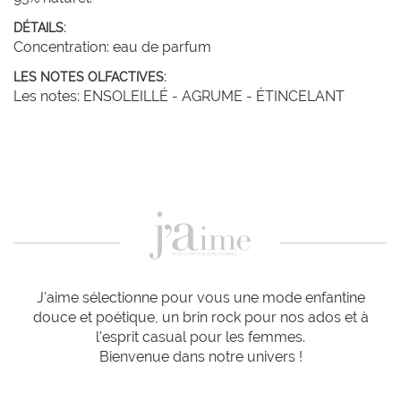
DÉTAILS:
Concentration: eau de parfum
LES NOTES OLFACTIVES:
Les notes: ENSOLEILLÉ - AGRUME - ÉTINCELANT
J'aime sélectionne pour vous une mode enfantine
douce et poétique, un brin rock pour nos ados et à
l'esprit casual pour les femmes.
Bienvenue dans notre univers !