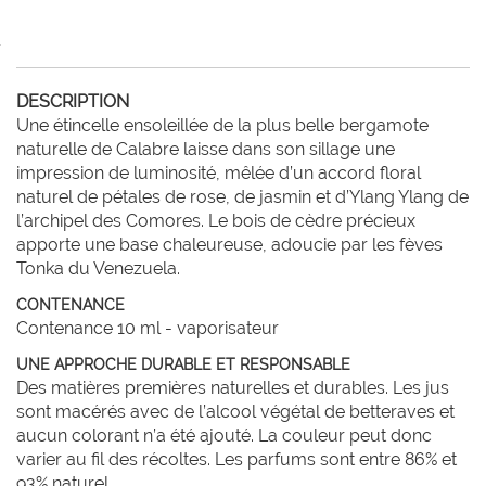
DESCRIPTION
Une étincelle ensoleillée de la plus belle bergamote 
naturelle de Calabre laisse dans son sillage une 
impression de luminosité, mêlée d’un accord floral 
naturel de pétales de rose, de jasmin et d’Ylang Ylang de 
l’archipel des Comores. Le bois de cèdre précieux 
apporte une base chaleureuse, adoucie par les fèves 
Tonka du Venezuela.
CONTENANCE
Contenance 10 ml - vaporisateur
UNE APPROCHE DURABLE ET RESPONSABLE
Des matières premières naturelles et durables. Les jus
sont macérés avec de l’alcool végétal de betteraves et
aucun colorant n’a été ajouté. La couleur peut donc
varier au fil des récoltes. Les parfums sont entre 86% et
93% naturel.