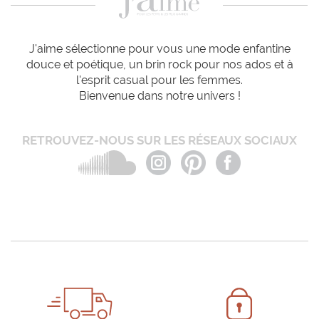
J'aime sélectionne pour vous une mode enfantine
douce et poétique, un brin rock pour nos ados et à
l'esprit casual pour les femmes.
Bienvenue dans notre univers !
RETROUVEZ-NOUS SUR LES RÉSEAUX SOCIAUX