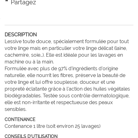
Partagez
DESCRIPTION
Lessive toute douce, spécialement formulée pour tout 
votre linge mais en particulier votre linge délicat (laine, 
cachemire, soie…). Elle est idéale pour les lavages en 
machine ou à la main.

Formulée avec plus de 97% d’ingrédients d’origine 
naturelle, elle nourrit les fibres, préserve la beauté de 
votre linge et lui offre souplesse, douceur et une 
propreté éclatante grâce à l’action des huiles végétales 
biodégradables. Testée sous contrôle dermatologique, 
elle est non-irritante et respectueuse des peaux 
sensibles.
CONTENANCE
Contenance 1 litre (soit environ 25 lavages)
CONSEILS D'UTILISATION