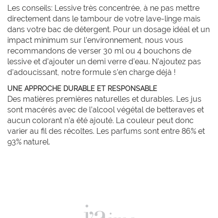
Les conseils: Lessive très concentrée, à ne pas mettre
directement dans le tambour de votre lave-linge mais
dans votre bac de détergent. Pour un dosage idéal et un
impact minimum sur l’environnement, nous vous
recommandons de verser 30 ml ou 4 bouchons de
lessive et d’ajouter un demi verre d’eau. N’ajoutez pas
d’adoucissant, notre formule s’en charge déjà !
UNE APPROCHE DURABLE ET RESPONSABLE
Des matières premières naturelles et durables. Les jus
sont macérés avec de l’alcool végétal de betteraves et
aucun colorant n’a été ajouté. La couleur peut donc
varier au fil des récoltes. Les parfums sont entre 86% et
93% naturel.