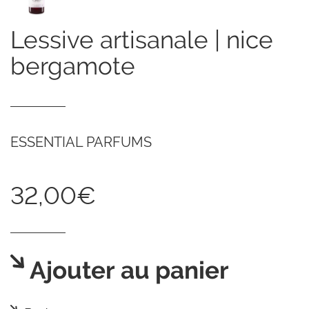
lessive artisanale | nice
bergamote
ESSENTIAL PARFUMS
32,00€
Ajouter au panier