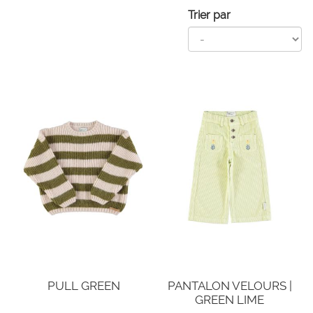
Trier par
PULL GREEN
PANTALON VELOURS |
GREEN LIME