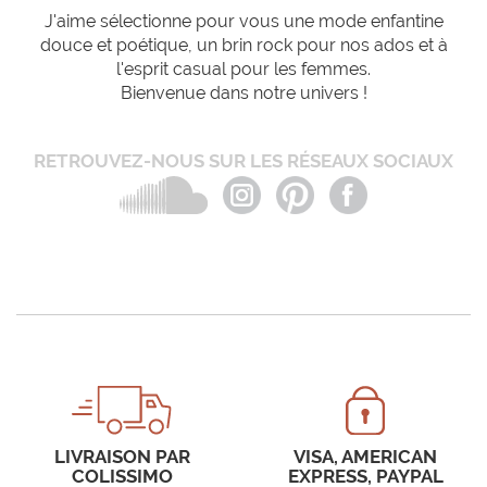
J'aime sélectionne pour vous une mode enfantine
douce et poétique, un brin rock pour nos ados et à
l'esprit casual pour les femmes.
Bienvenue dans notre univers !
RETROUVEZ-NOUS SUR LES RÉSEAUX SOCIAUX
LIVRAISON PAR
VISA, AMERICAN
COLISSIMO
EXPRESS, PAYPAL