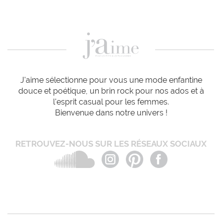
J'aime sélectionne pour vous une mode enfantine
douce et poétique, un brin rock pour nos ados et à
l'esprit casual pour les femmes.
Bienvenue dans notre univers !
RETROUVEZ-NOUS SUR LES RÉSEAUX SOCIAUX