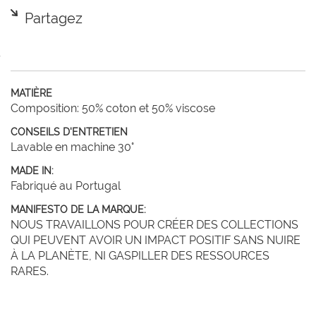
Partagez
MATIÈRE
Composition: 50% coton et 50% viscose
CONSEILS D'ENTRETIEN
Lavable en machine 30°
MADE IN:
Fabriqué au Portugal
MANIFESTO DE LA MARQUE:
NOUS TRAVAILLONS POUR CRÉER DES COLLECTIONS
QUI PEUVENT AVOIR UN IMPACT POSITIF SANS NUIRE
À LA PLANÈTE, NI GASPILLER DES RESSOURCES
RARES.