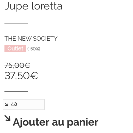
jupe loretta
THE NEW SOCIETY
Outlet
(-50%)
75,00€
37,50€
Ajouter au panier