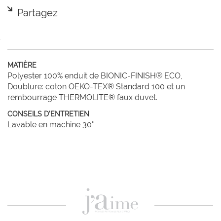
Partagez
MATIÈRE
Polyester 100% enduit de BIONIC-FINISH® ECO,
Doublure: coton OEKO-TEX® Standard 100 et un
rembourrage THERMOLITE® faux duvet.
CONSEILS D'ENTRETIEN
Lavable en machine 30°