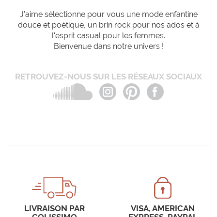
J'aime sélectionne pour vous une mode enfantine
douce et poétique, un brin rock pour nos ados et à
l'esprit casual pour les femmes.
Bienvenue dans notre univers !
RETROUVEZ-NOUS SUR LES RÉSEAUX SOCIAUX
LIVRAISON PAR
VISA, AMERICAN