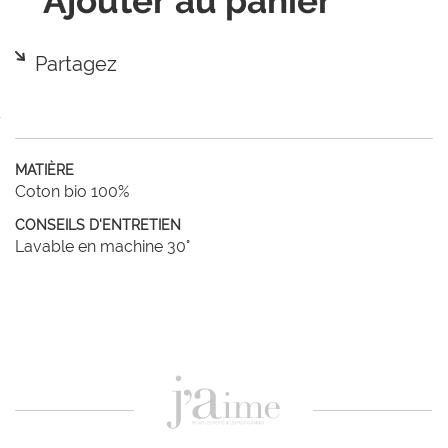
Ajouter au panier
Partagez
MATIÈRE
Coton bio 100%
CONSEILS D'ENTRETIEN
Lavable en machine 30°