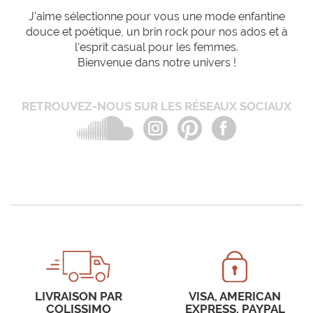
J'aime sélectionne pour vous une mode enfantine
douce et poétique, un brin rock pour nos ados et à
l'esprit casual pour les femmes.
Bienvenue dans notre univers !
RETROUVEZ-NOUS SUR LES RÉSEAUX SOCIAUX
LIVRAISON PAR
VISA, AMERICAN
COLISSIMO
EXPRESS, PAYPAL