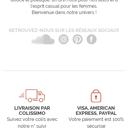
l'esprit casual pour les femmes.
Bienvenue dans notre univers !
RETROUVEZ-NOUS SUR LES RÉSEAUX SOCIAUX
LIVRAISON PAR
VISA, AMERICAN
COLISSIMO
EXPRESS, PAYPAL
Suivez votre colis avec
Votre paiement est 100%
notre n° suivi
sécurisé