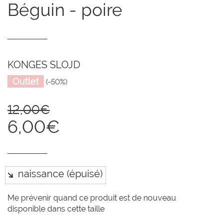
béguin - poire
KONGES SLOJD
Outlet
(-50%)
12,00€
6,00€
Me prévenir quand ce produit est de nouveau
disponible dans cette taille