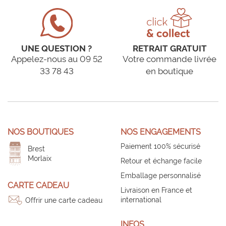
UNE QUESTION ?
RETRAIT GRATUIT
Appelez-nous au 09 52
Votre commande livrée
33 78 43
en boutique
NOS BOUTIQUES
NOS ENGAGEMENTS
Paiement 100% sécurisé
Brest
Morlaix
Retour et échange facile
Emballage personnalisé
CARTE CADEAU
Livraison en France et
international
Offrir une carte cadeau
INFOS