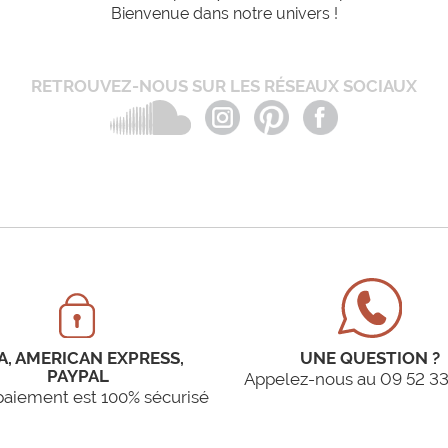
Bienvenue dans notre univers !
RETROUVEZ-NOUS SUR LES RÉSEAUX SOCIAUX
A, AMERICAN EXPRESS,
UNE QUESTION ?
PAYPAL
Appelez-nous au 09 52 33
paiement est 100% sécurisé