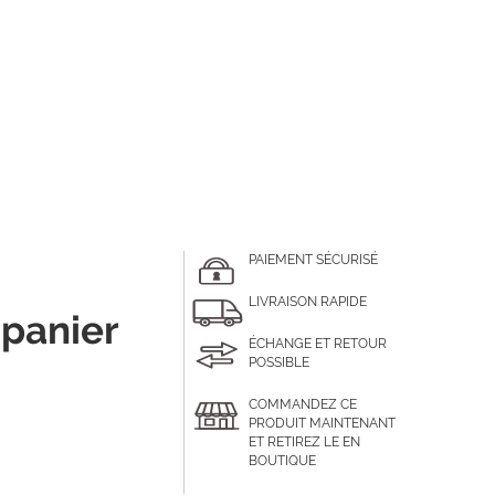
PAIEMENT SÉCURISÉ
LIVRAISON RAPIDE
 panier
ÉCHANGE ET RETOUR
POSSIBLE
COMMANDEZ CE
PRODUIT MAINTENANT
ET RETIREZ LE EN
BOUTIQUE