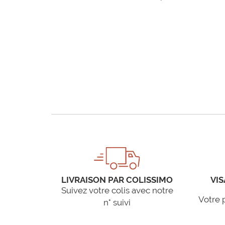
LIVRAISON PAR COLISSIMO
VIS
Suivez votre colis avec notre
Votre 
n° suivi