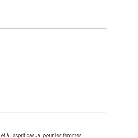
t à l'esprit casual pour les femmes.