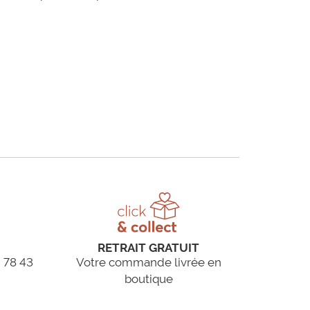
RETRAIT GRATUIT
 78 43
Votre commande livrée en
boutique