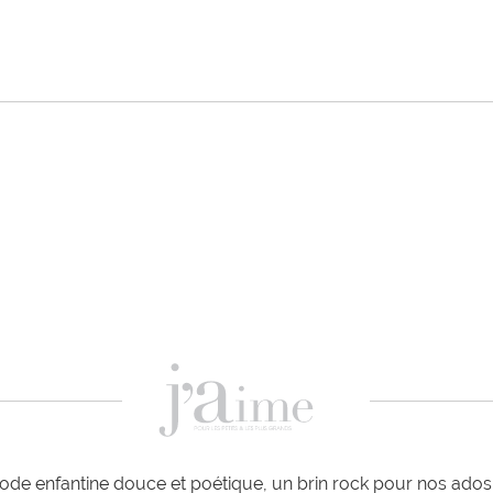
de enfantine douce et poétique, un brin rock pour nos ados e