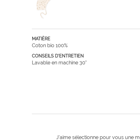
MATIÈRE
Coton bio 100%
CONSEILS D'ENTRETIEN
Lavable en machine 30°
J'aime sélectionne pour vous une mo