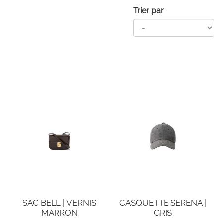
Trier par
SAC BELL | VERNIS
CASQUETTE SERENA |
MARRON
GRIS