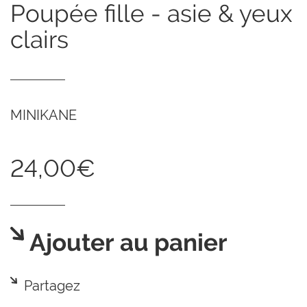
poupée fille - asie & yeux
clairs
MINIKANE
24,00€
Ajouter au panier
Partagez