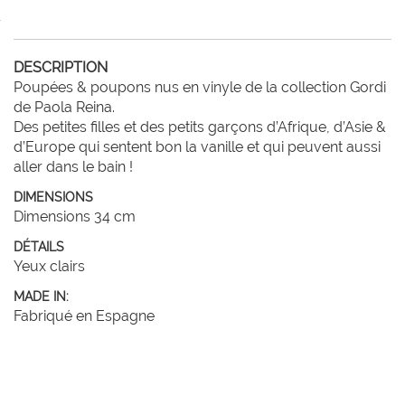
DESCRIPTION
Poupées & poupons nus en vinyle de la collection Gordi 
de Paola Reina.

Des petites filles et des petits garçons d’Afrique, d’Asie & 
d’Europe qui sentent bon la vanille et qui peuvent aussi 
aller dans le bain !
DIMENSIONS
Dimensions 34 cm
DÉTAILS
Yeux clairs
MADE IN:
Fabriqué en Espagne