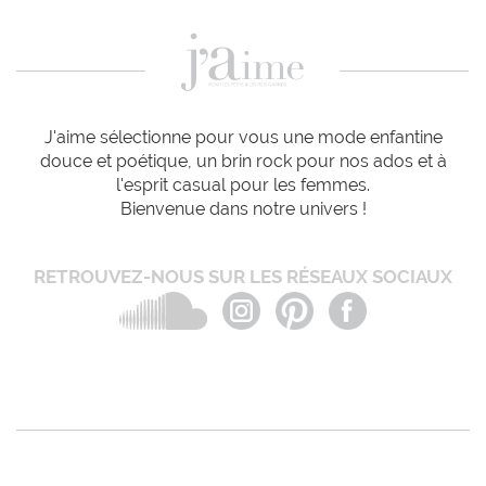
J'aime sélectionne pour vous une mode enfantine
douce et poétique, un brin rock pour nos ados et à
l'esprit casual pour les femmes.
Bienvenue dans notre univers !
RETROUVEZ-NOUS SUR LES RÉSEAUX SOCIAUX