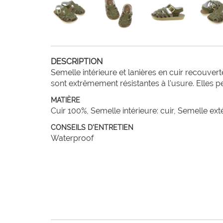
DESCRIPTION
Semelle intérieure et lanières en cuir recouverte
sont extrêmement résistantes à l'usure. Elles 
MATIÈRE
Cuir 100%, Semelle intérieure: cuir, Semelle ex
CONSEILS D'ENTRETIEN
Waterproof