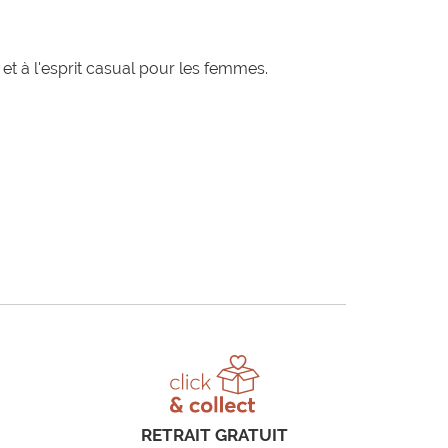
t à l'esprit casual pour les femmes.
RETRAIT GRATUIT