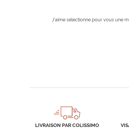
J'aime sélectionne pour vous une mo
LIVRAISON PAR COLISSIMO
VIS