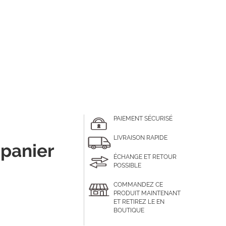
PAIEMENT SÉCURISÉ
LIVRAISON RAPIDE
 panier
ÉCHANGE ET RETOUR
POSSIBLE
COMMANDEZ CE
PRODUIT MAINTENANT
ET RETIREZ LE EN
BOUTIQUE