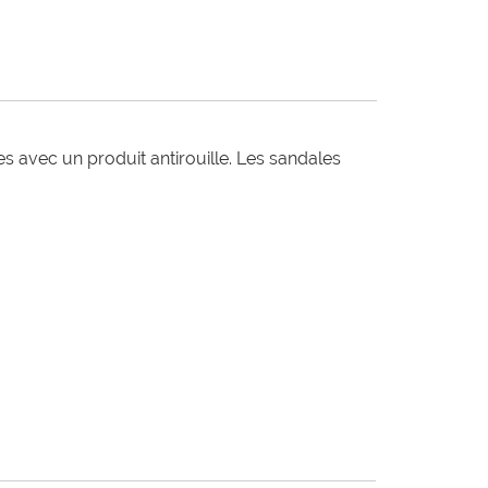
es avec un produit antirouille. Les sandales 