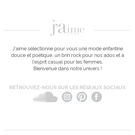
J'aime sélectionne pour vous une mode enfantine
douce et poétique, un brin rock pour nos ados et à
l'esprit casual pour les femmes.
Bienvenue dans notre univers !
RETROUVEZ-NOUS SUR LES RÉSEAUX SOCIAUX