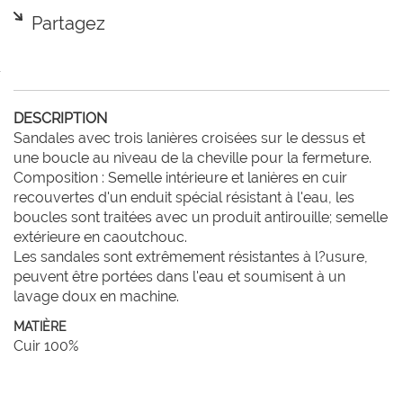
Partagez
DESCRIPTION
Sandales avec trois lanières croisées sur le dessus et 
une boucle au niveau de la cheville pour la fermeture.

Composition : Semelle intérieure et lanières en cuir 
recouvertes d'un enduit spécial résistant à l'eau, les 
boucles sont traitées avec un produit antirouille; semelle 
extérieure en caoutchouc.

Les sandales sont extrêmement résistantes à l?usure, 
peuvent être portées dans l'eau et soumisent à un 
lavage doux en machine.
MATIÈRE
Cuir 100%