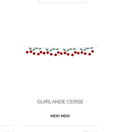
GUIRLANDE CERISE
MERI MERI