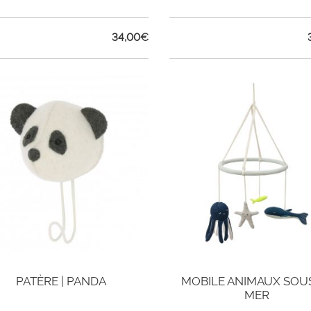
34,00
€
PATÈRE | PANDA
MOBILE ANIMAUX SOU
MER