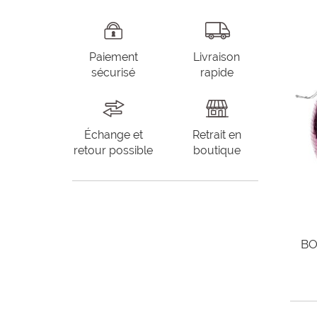
Paiement
Livraison
sécurisé
rapide
Échange et
Retrait en
retour possible
boutique
BO