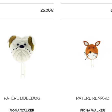
25,00
€
PATÈRE BULLDOG
PATÈRE RENARD
FIONA WALKER
FIONA WALKER