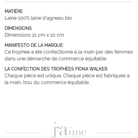
MATIÈRE
Laine 100% laine d'agneau bio
DIMENSIONS
Dimensions 21 cm x 10 cm
MANIFESTO DE LA MARQUE:
Ce trophée a été confectionné à la main par des femmes
dans une démarche de commerce équitable
LA CONFECTION DES TROPHÉES FIONA WALKER
Chaque pièce est unique. Chaque pièce est fabriquée à
la main. Issu du commerce équitable.