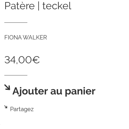
patère | teckel
FIONA WALKER
34,00€
Ajouter au panier
Partagez